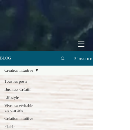
S'inscrire
BLOG
Création intuitive
Tous les posts
Business Créatif
Lifestyle
Vivre sa véritable
vie d'artiste
Création intuitive
Plaisir