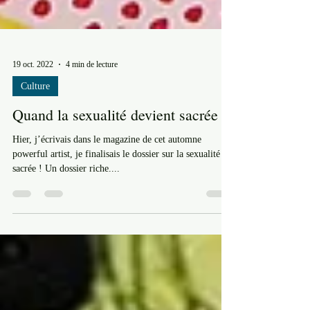
19 oct. 2022
4 min de lecture
Culture
Quand la sexualité devient sacrée !
Hier, j’écrivais dans le magazine de cet automne
powerful artist, je finalisais le dossier sur la sexualité
sacrée ! Un dossier riche....