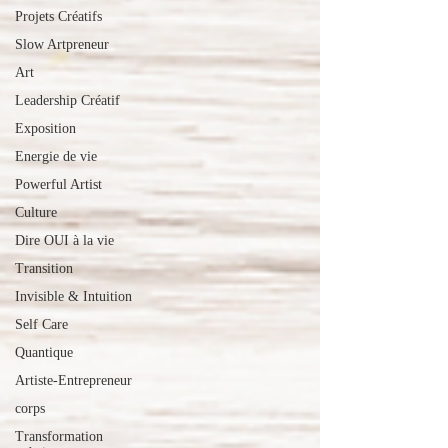
Projets Créatifs
Slow Artpreneur
Art
Leadership Créatif
Exposition
Energie de vie
Powerful Artist
Culture
Dire OUI à la vie
Transition
Invisible & Intuition
Self Care
Quantique
Artiste-Entrepreneur
corps
Transformation