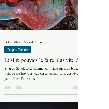
14 févr. 2023
5 min de lecture
Projets Créatifs