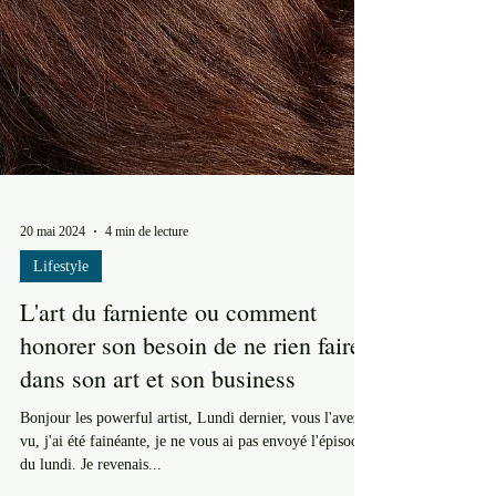
20 mai 2024
4 min de lecture
Lifestyle