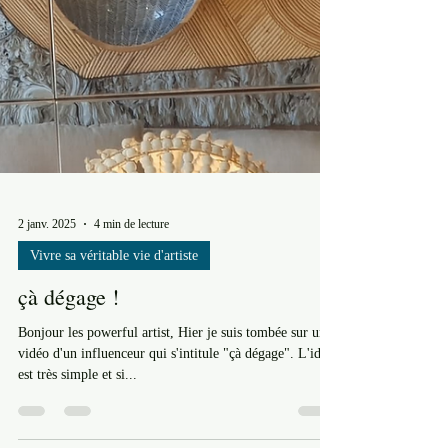
2 janv. 2025
4 min de lecture
Vivre sa véritable vie d'artiste
çà dégage !