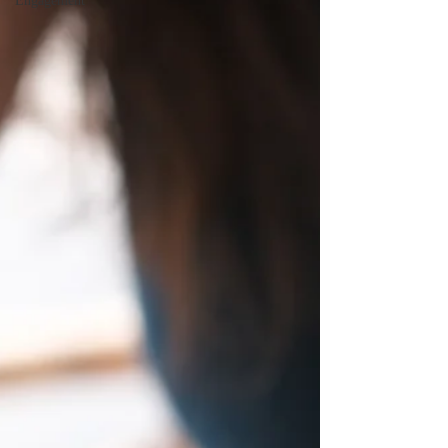
Engagement