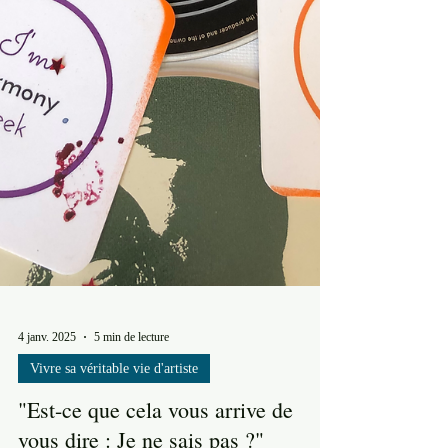
4 janv. 2025
5 min de lecture