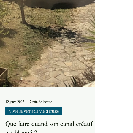
12 janv. 2025
7 min de lecture
Vivre sa véritable vie d'artiste