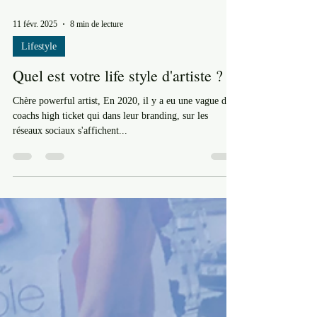
11 févr. 2025
8 min de lecture
Lifestyle
Quel est votre life style d'artiste ?
Chère powerful artist, En 2020, il y a eu une vague de
coachs high ticket qui dans leur branding, sur les
réseaux sociaux s'affichent...