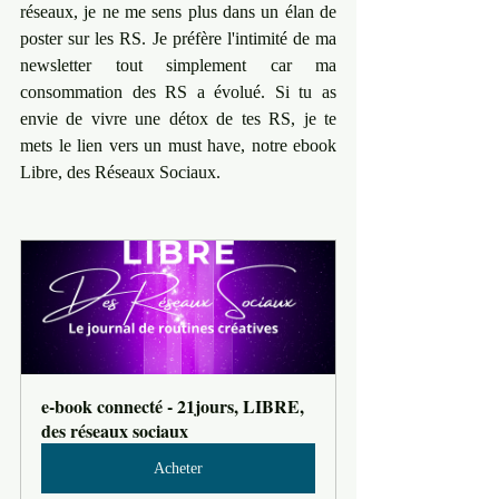
réseaux, je ne me sens plus dans un élan de 
poster sur les RS. Je préfère l'intimité de ma 
newsletter tout simplement car ma 
consommation des RS a évolué. Si tu as 
envie de vivre une détox de tes RS, je te 
mets le lien vers un must have, notre ebook 
Libre, des Réseaux Sociaux.
e-book connecté - 21jours, LIBRE, 
des réseaux sociaux
Acheter