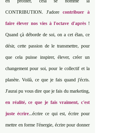
en profiter, cela se nomme la 
CONTRIBUTION. J'adore 
contribuer à 
faire élever nos vies à l'octave d'après
 ! 
Quand çà déborde de soi, on a cet élan, ce 
désir, cette passion de le transmettre, pour 
que cela puisse inspirer, élever, créer un 
changement pour soi, pour le collectif et la 
planète. Voilà, ce que je fais quand j'écris. 
J'aurai pu vous dire que je fais du marketing, 
en réalité, ce que je fais vraiment, c'est 
juste écrire
...écrire ce qui est, écrire pour 
mettre en forme l'énergie, écrire pour donner 