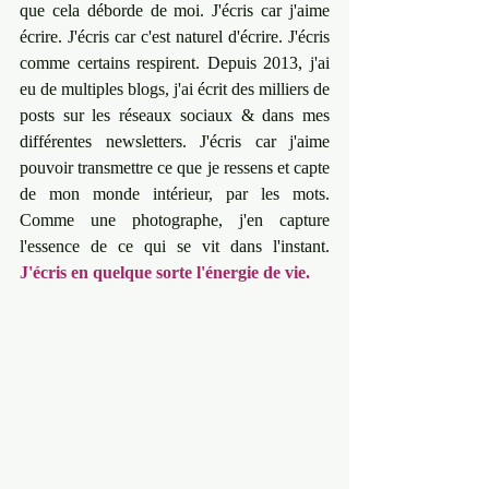
que cela déborde de moi. J'écris car j'aime 
écrire. J'écris car c'est naturel d'écrire. J'écris 
comme certains respirent. Depuis 2013, j'ai 
eu de multiples blogs, j'ai écrit des milliers de 
posts sur les réseaux sociaux & dans mes 
différentes newsletters. J'écris car j'aime 
pouvoir transmettre ce que je ressens et capte 
de mon monde intérieur, par les mots. 
Comme une photographe, j'en capture 
l'essence de ce qui se vit dans l'instant. 
J'écris en quelque sorte l'énergie de vie.