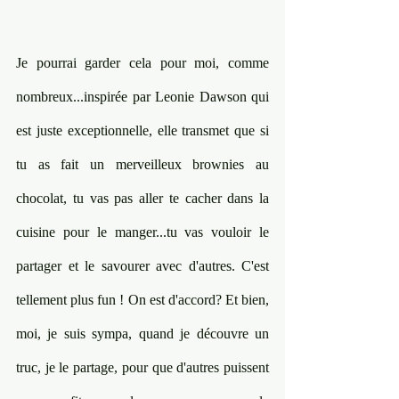
Je pourrai garder cela pour moi, comme 
nombreux...inspirée par Leonie Dawson qui 
est juste exceptionnelle, elle transmet que si 
tu as fait un merveilleux brownies au 
chocolat, tu vas pas aller te cacher dans la 
cuisine pour le manger...tu vas vouloir le 
partager et le savourer avec d'autres. C'est 
tellement plus fun ! On est d'accord? Et bien, 
moi, je suis sympa, quand je découvre un 
truc, je le partage, pour que d'autres puissent 