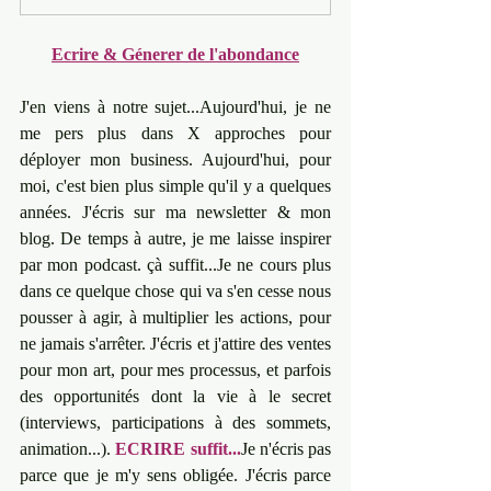
Ecrire & Génerer de l'abondance
J'en viens à notre sujet...Aujourd'hui, je ne 
me pers plus dans X approches pour 
déployer mon business. Aujourd'hui, pour 
moi, c'est bien plus simple qu'il y a quelques 
années. J'écris sur ma newsletter & mon 
blog. De temps à autre, je me laisse inspirer 
par mon podcast. çà suffit...Je ne cours plus 
dans ce quelque chose qui va s'en cesse nous 
pousser à agir, à multiplier les actions, pour 
ne jamais s'arrêter. J'écris et j'attire des ventes 
pour mon art, pour mes processus, et parfois 
des opportunités dont la vie à le secret 
(interviews, participations à des sommets, 
animation...). 
ECRIRE suffit...
Je n'écris pas 
parce que je m'y sens obligée. J'écris parce 