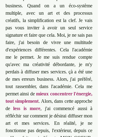
business. Quand on a un éco-système 
multiple, avec un art et des processus 
créatifs, la simplification est la clef. Je vais 
pas vous inviter à avoir un seul service 
signature et faire que cela. Moi, je ne sais pas 
faire, j'ai besoin de vivre une multitude 
d'expériences différentes. Cela l'académie 
me le permet. Je me suis rendue compte 
qu'avec ma créativité débordante, je m'y 
perdais à diffuser mes services. çà a été une 
de mes erreurs business. Alors, j'ai préféré, 
tout rassembler, dans l'académie. Cela me 
permet ainsi de 
mieux concentrer l'énergie, 
tout simplement
. Alors, dans cette approche 
de 
less is more
, j'ai commencé aussi à 
réfléchir sur comment je désirai diffuser mon 
art et mes services. En réalité, je ne 
fonctionne pas depuis, l'extérieur, depuis ce 