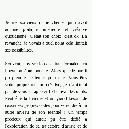
Je me souviens d'une cliente qui n'avait 
aucune pratique intérieure et créative 
quotidienne. C'était son choix, c'est ok. En 
revanche, je voyais à quel point cela limitait 
ses possibilités.
Souvent, nos sessions se transformaient en 
libération émotionnelle. Alors qu'elle aurait 
pu prendre ce temps pour elle. Vous êtes 
votre propre mentor créative, je n'arrêterai 
pas de vous le rappeler ! Elle avait les outils. 
Peut être la flemme et un grand besoin de 
casser ses propres codes pour se rendre à un 
autre niveau de son identité ! Un temps 
précieux qui aurait pu être dédié à 
l'exploration de sa trajectoire d'artiste et de 