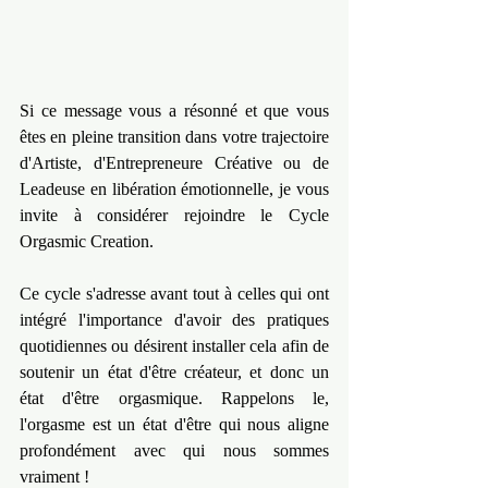
Si ce message vous a résonné et que vous 
êtes en pleine transition dans votre trajectoire 
d'Artiste, d'Entrepreneure Créative ou de 
Leadeuse en libération émotionnelle, je vous 
invite à considérer rejoindre le Cycle 
Orgasmic Creation.
Ce cycle s'adresse avant tout à celles qui ont 
intégré l'importance d'avoir des pratiques 
quotidiennes ou désirent installer cela afin de 
soutenir un état d'être créateur, et donc un 
état d'être orgasmique. Rappelons le, 
l'orgasme est un état d'être qui nous aligne 
profondément avec qui nous sommes 
vraiment !