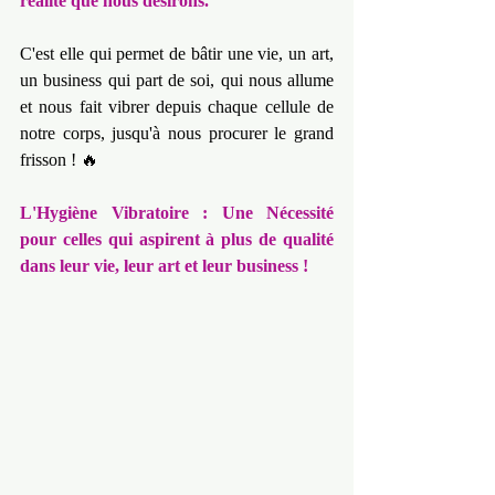
réalité que nous désirons.
C'est elle qui permet de bâtir une vie, un art, 
un business qui part de soi, qui nous allume 
et nous fait vibrer depuis chaque cellule de 
notre corps, jusqu'à nous procurer le grand 
frisson ! 🔥
L'Hygiène Vibratoire : Une Nécessité 
pour celles qui aspirent à plus de qualité 
dans leur vie, leur art et leur business !