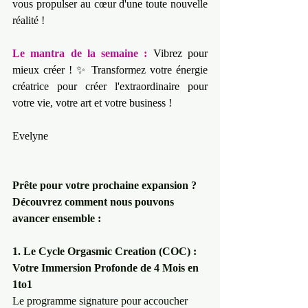
vous propulser au cœur d'une toute nouvelle 
réalité !
Le mantra de la semaine :
Vibrez pour 
mieux créer ! ✨ Transformez votre énergie 
créatrice pour créer l'extraordinaire pour 
votre vie, votre art et votre business !
Evelyne
Prête pour votre prochaine expansion ? 
Découvrez comment nous pouvons 
avancer ensemble :
1. Le Cycle Orgasmic Creation (COC) : 
Votre Immersion Profonde de 4 Mois en 
1to1 
Le programme signature pour accoucher 