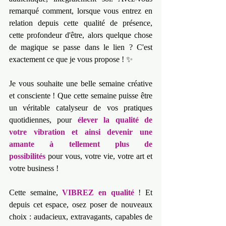
remarqué comment, lorsque vous entrez en 
relation depuis cette qualité de présence, 
cette profondeur d'être, alors quelque chose 
de magique se passe dans le lien ? C'est 
exactement ce que je vous propose ! ✨
Je vous souhaite une belle semaine créative 
et consciente ! Que cette semaine puisse être 
un véritable catalyseur de vos pratiques 
quotidiennes, pour 
élever la qualité de 
votre vibration et ainsi devenir une 
amante à tellement plus de 
possibilités
 pour vous, votre vie, votre art et 
votre business !
Cette semaine, 
VIBREZ en qualité
 ! Et 
depuis cet espace, osez poser de nouveaux 
choix : audacieux, extravagants, capables de 