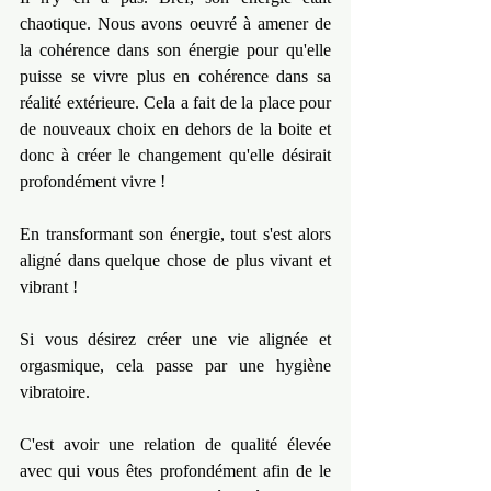
chaotique. Nous avons oeuvré à amener de 
la cohérence dans son énergie pour qu'elle 
puisse se vivre plus en cohérence dans sa 
réalité extérieure. Cela a fait de la place pour 
de nouveaux choix en dehors de la boite et 
donc à créer le changement qu'elle désirait 
profondément vivre !
En transformant son énergie, tout s'est alors 
aligné dans quelque chose de plus vivant et 
vibrant !
Si vous désirez créer une vie alignée et 
orgasmique, cela passe par une hygiène 
vibratoire.
C'est avoir une relation de qualité élevée 
avec qui vous êtes profondément afin de le 