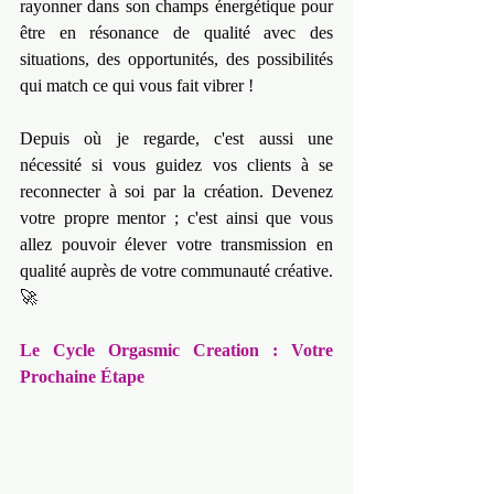
rayonner dans son champs énergétique pour 
être en résonance de qualité avec des 
situations, des opportunités, des possibilités 
qui match ce qui vous fait vibrer !
Depuis où je regarde, c'est aussi une 
nécessité si vous guidez vos clients à se 
reconnecter à soi par la création. Devenez 
votre propre mentor ; c'est ainsi que vous 
allez pouvoir élever votre transmission en 
qualité auprès de votre communauté créative. 
🚀
Le Cycle Orgasmic Creation : Votre 
Prochaine Étape