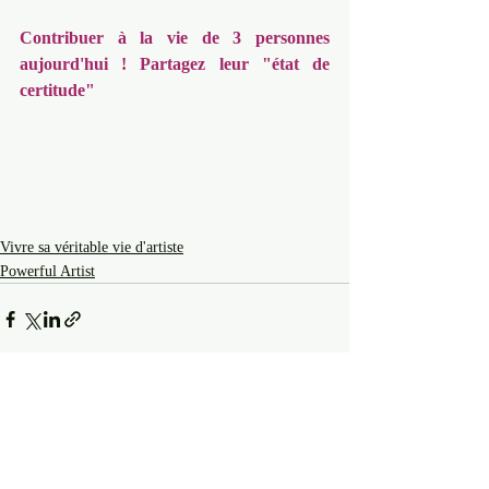
Contribuer à la vie de 3 personnes 
aujourd'hui ! Partagez leur "état de 
certitude" 
Vivre sa véritable vie d'artiste
Powerful Artist
Posts récents
Voir tout