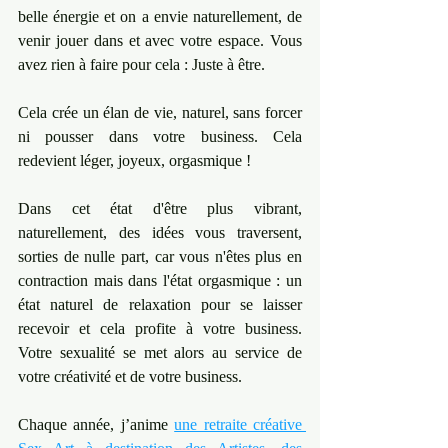
belle énergie et on a envie naturellement, de 
venir jouer dans et avec votre espace. Vous 
avez rien à faire pour cela : Juste à être.
Cela crée un élan de vie, naturel, sans forcer 
ni pousser dans votre business. Cela 
redevient léger, joyeux, orgasmique !
Dans cet état d'être plus vibrant, 
naturellement, des idées vous traversent, 
sorties de nulle part, car vous n'êtes plus en 
contraction mais dans l'état orgasmique : un 
état naturel de relaxation pour se laisser 
recevoir et cela profite à votre business. 
Votre sexualité se met alors au service de 
votre créativité et de votre business.
Chaque année, j’anime 
une retraite créative 