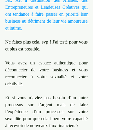
Sex Art à destination des Artistes, des 
Entrepreneures et Leadeuses Créatives qui 
ont tendance à faire passer en priorité leur 
business au détriment de leur vie amoureuse 
et intime.
Ne faites plus cela, svp ! J'ai testé pour vous 
et plus est possible.
Vous avez un espace authentique pour 
déconnecter de votre business et vous 
reconnecter à votre sexualité et votre 
créativité.
Et si vous n’aviez pas besoin d’un autre 
processus sur l’argent mais de faire 
l’expérience d’un processus sur votre 
sexualité pour que cela libère votre capacité 
à recevoir de nouveaux flux financiers ?