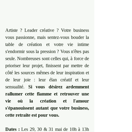
Artiste ? Leader créative ? Votre business 
vous passionne, mais sentez-vous bouder la 
table de création et votre vie intime 
s'endormir sous la pression ? Vous n'êtes pas 
seule. Nombreuses sont celles qui, à force de 
prioriser leur projet, finissent par mettre de 
côté les sources mêmes de leur inspiration et 
de leur joie : leur élan créatif et leur 
sensualité. 
Si vous désirez ardemment 
rallumer cette flamme et retrouver une 
vie où la création et l'amour 
s'épanouissent autant que votre business, 
cette retraite est pour vous.
Dates :
 Les 29, 30 & 31 mai de 10h à 13h 