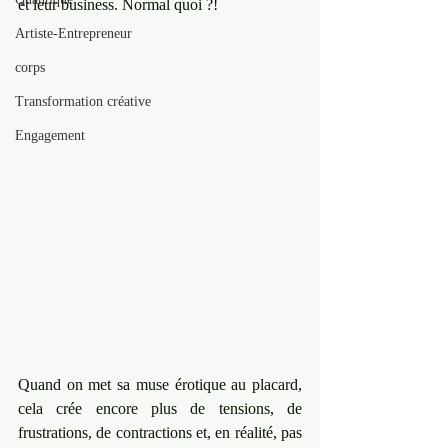
et leur business. Normal quoi ?!
Artiste-Entrepreneur
corps
Transformation créative
Engagement
Quand on met sa muse érotique au placard, 
cela crée encore plus de tensions, de 
frustrations, de contractions et, en réalité, pas 