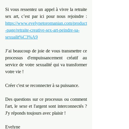
Si vous ressentez un appel à vivre la retraite 
sex art, c’est par ici pour nous rejoindre : 
https://www.evelynetoromanian.com/product
-page/retraite-creative-sex-art-peindre-sa-
sexualit%C3%A9
J’ai beaucoup de joie de vous transmettre ce 
processus d'empuissancement créatif au 
service de votre sexualité qui va transformer 
votre vie !
Créer c'est se reconnecter à sa puissance.
Des questions sur ce processus ou comment 
l'art, le sexe et l'argent sont interconnectés ? 
J'y réponds toujours avec plaisir !
Evelyne