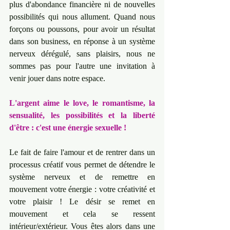
plus d'abondance financière ni de nouvelles 
possibilités qui nous allument. Quand nous 
forçons ou poussons, pour avoir un résultat 
dans son business, en réponse à un système 
nerveux dérégulé, sans plaisirs, nous ne 
sommes pas pour l'autre une invitation à 
venir jouer dans notre espace.
L'argent aime le love, le romantisme, la 
sensualité, les possibilités et la liberté 
d'être : c'est une énergie sexuelle !
Le fait de faire l'amour et de rentrer dans un 
processus créatif vous permet de détendre le 
système nerveux et de remettre en 
mouvement votre énergie : votre créativité et 
votre plaisir ! Le désir se remet en 
mouvement et cela se ressent 
intérieur/extérieur. Vous êtes alors dans une 