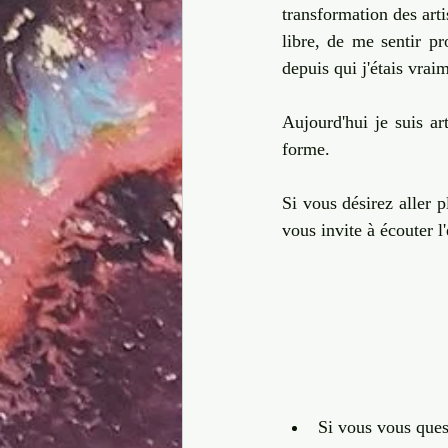
transformation des artis
libre, de me sentir p
depuis qui j'étais vraim
Aujourd'hui je suis ar
forme. 
Si vous désirez aller 
vous invite à écouter l
Si vous vous quest