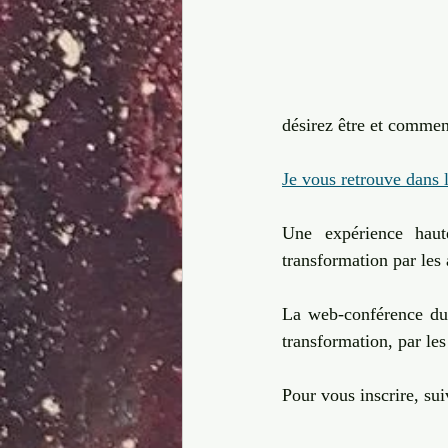
désirez être et commen
Je vous retrouve dans l
Une expérience haute
transformation par les 
La web-conférence du 
transformation, par les 
Pour vous inscrire, suiv