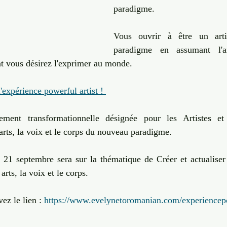
paradigme. 
Vous ouvrir à être un arti
paradigme en assumant l'ar
t vous désirez l'exprimer au monde. 
'expérience powerful artist ! 
ment transformationnelle désignée pour les Artistes et
arts, la voix et le corps du nouveau paradigme.
21 septembre sera sur la thématique de Créer et actualiser
arts, la voix et le corps. 
ez le lien : 
https://www.evelynetoromanian.com/experiencepo