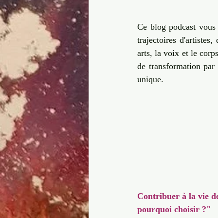
Ce blog podcast vous a
trajectoires d'artistes
arts, la voix et le corp
de transformation par l
unique.
Contribuer à la vie d
pourquoi choisir ?" 