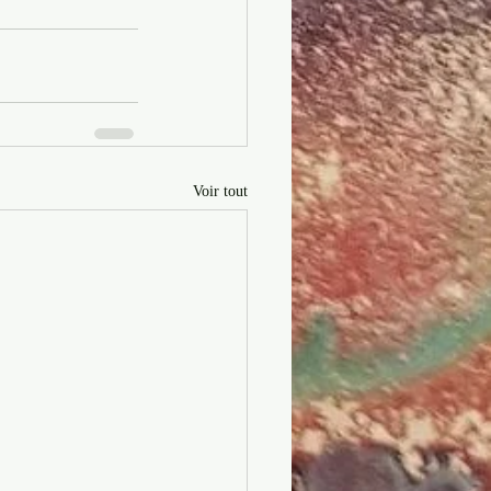
Voir tout