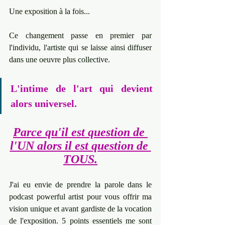
Une exposition à la fois...
Ce changement passe en premier par 
l'individu, l'artiste qui se laisse ainsi diffuser 
dans une oeuvre plus collective. 
L'intime de l'art qui devient 
alors universel.
Parce qu'il est question de 
l'UN alors il est question de 
TOUS.
J'ai eu envie de prendre la parole dans le 
podcast powerful artist pour vous offrir ma 
vision unique et avant gardiste de la vocation 
de l'exposition. 5 points essentiels me sont 