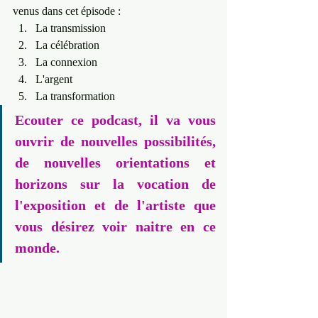
venus dans cet épisode : 
La transmission 
La célébration
La connexion
L'argent 
La transformation
Ecouter ce podcast, il va vous 
ouvrir de nouvelles possibilités, 
de nouvelles orientations et 
horizons sur la vocation de 
l'exposition et de l'artiste que 
vous désirez voir naitre en ce 
monde.