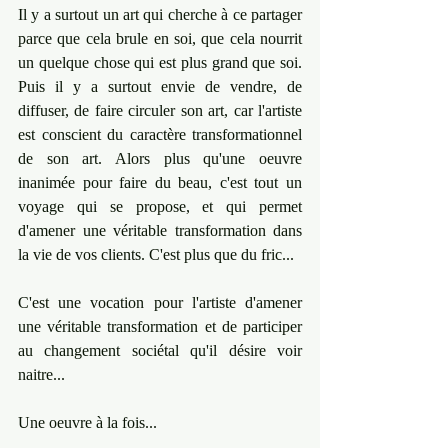
Il y a surtout un art qui cherche à ce partager 
parce que cela brule en soi, que cela nourrit 
un quelque chose qui est plus grand que soi. 
Puis il y a surtout envie de vendre, de 
diffuser, de faire circuler son art, car l'artiste 
est conscient du caractère transformationnel 
de son art. Alors plus qu'une oeuvre 
inanimée pour faire du beau, c'est tout un 
voyage qui se propose, et qui permet 
d'amener une véritable transformation dans 
la vie de vos clients. C'est plus que du fric...
C'est une vocation pour l'artiste d'amener 
une véritable transformation et de participer 
au changement sociétal qu'il désire voir 
naitre...
Une oeuvre à la fois...