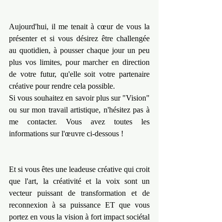
Aujourd'hui, il me tenait à cœur de vous la 
présenter et si vous désirez être challengée 
au quotidien, à pousser chaque jour un peu 
plus vos limites, pour marcher en direction 
de votre futur, qu'elle soit votre partenaire 
créative pour rendre cela possible.
Si vous souhaitez en savoir plus sur "Vision" 
ou sur mon travail artistique, n'hésitez pas à 
me contacter. Vous avez toutes les 
informations sur l'œuvre ci-dessous !
Et si vous êtes une leadeuse créative qui croit 
que l'art, la créativité et la voix sont un 
vecteur puissant de transformation et de 
reconnexion à sa puissance ET que vous 
portez en vous la vision à fort impact sociétal 