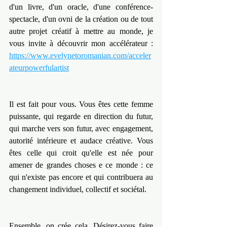
d'un livre, d'un oracle, d'une conférence-
spectacle, d'un ovni de la création ou de tout 
autre projet créatif à mettre au monde, je 
vous invite à découvrir mon accélérateur : 
https://www.evelynetoromanian.com/acceler
ateurpowerfulartist
Il est fait pour vous. Vous êtes cette femme 
puissante, qui regarde en direction du futur, 
qui marche vers son futur, avec engagement, 
autorité intérieure et audace créative. Vous 
êtes celle qui croit qu'elle est née pour 
amener de grandes choses e ce monde : ce 
qui n'existe pas encore et qui contribuera au 
changement individuel, collectif et sociétal.
Ensemble, on crée cela. Désirez-vous faire 