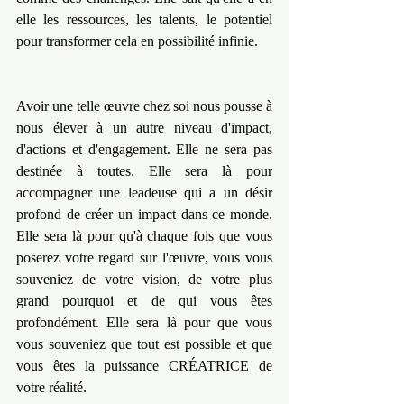
elle les ressources, les talents, le potentiel 
pour transformer cela en possibilité infinie.
Avoir une telle œuvre chez soi nous pousse à 
nous élever à un autre niveau d'impact, 
d'actions et d'engagement. Elle ne sera pas 
destinée à toutes. Elle sera là pour 
accompagner une leadeuse qui a un désir 
profond de créer un impact dans ce monde. 
Elle sera là pour qu'à chaque fois que vous 
poserez votre regard sur l'œuvre, vous vous 
souveniez de votre vision, de votre plus 
grand pourquoi et de qui vous êtes 
profondément. Elle sera là pour que vous 
vous souveniez que tout est possible et que 
vous êtes la puissance CRÉATRICE de 
votre réalité.