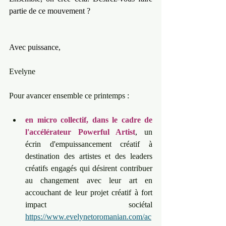
partie de ce mouvement ?
Avec puissance,
Evelyne
Pour avancer ensemble ce printemps : 
en micro collectif, dans le cadre de 
l'accélérateur Powerful Artist
, un 
écrin d'empuissancement créatif à 
destination des artistes et des leaders 
créatifs engagés qui désirent contribuer 
au changement avec leur art en 
accouchant de leur projet créatif à fort 
impact sociétal 
https://www.evelynetoromanian.com/ac