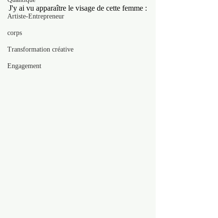
J'y ai vu apparaître le visage de cette femme :
Artiste-Entrepreneur
corps
Transformation créative
Engagement