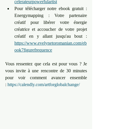
celerateurpowerfulartist
Pour télécharger notre ebook gratuit : 
Energymapping : Votre partenaire 
créatif pour libérer votre énergie 
créatrice et accoucher de votre projet 
créatif en y allant jusqu'au bout : 
https://www.evelynetoromanian.com/eb
ook7figurefrequence
Vous ressentez que cela est pour vous ? ﻿Je 
vous invite à une rencontre de 30 minutes 
pour voir comment avancer ensemble 
: ﻿
https://calendly.com/artforglobalchange/