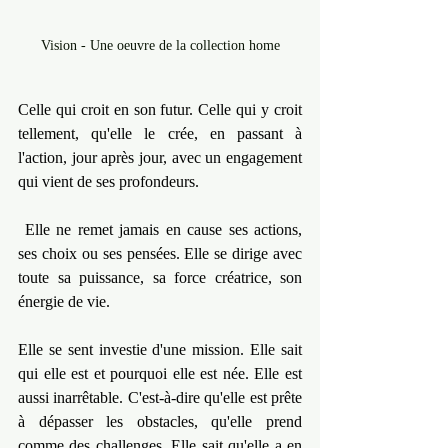
Vision - Une oeuvre de la collection home
Celle qui croit en son futur. Celle qui y croit 
tellement, qu'elle le crée, en passant à 
l'action, jour après jour, avec un engagement 
qui vient de ses profondeurs.
 Elle ne remet jamais en cause ses actions, 
ses choix ou ses pensées. Elle se dirige avec 
toute sa puissance, sa force créatrice, son 
énergie de vie.
Elle se sent investie d'une mission. Elle sait 
qui elle est et pourquoi elle est née. Elle est 
aussi inarrêtable. C'est-à-dire qu'elle est prête 
à dépasser les obstacles, qu'elle prend 
comme des challenges. Elle sait qu'elle a en 