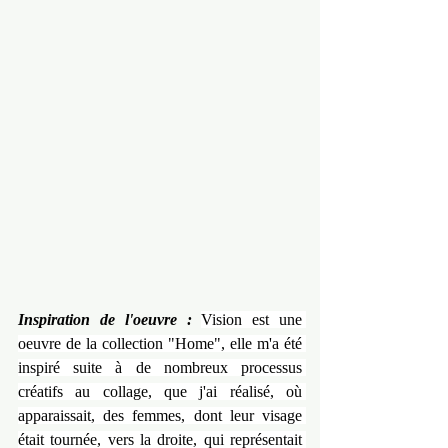
Inspiration de l'oeuvre :
Vision est une 
oeuvre de la collection "Home", elle m'a été 
inspiré suite à de nombreux processus 
créatifs au collage, que j'ai réalisé, où 
apparaissait, des femmes, dont leur visage 
était tournée, vers la droite, qui représentait 