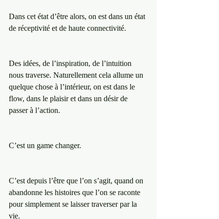
Dans cet état d’être alors, on est dans un état 
de réceptivité et de haute connectivité. 
Des idées, de l’inspiration, de l’intuition 
nous traverse. Naturellement cela allume un 
quelque chose à l’intérieur, on est dans le 
flow, dans le plaisir et dans un désir de 
passer à l’action. 
C’est un game changer. 
C’est depuis l’être que l’on s’agit, quand on 
abandonne les histoires que l’on se raconte 
pour simplement se laisser traverser par la 
vie. 