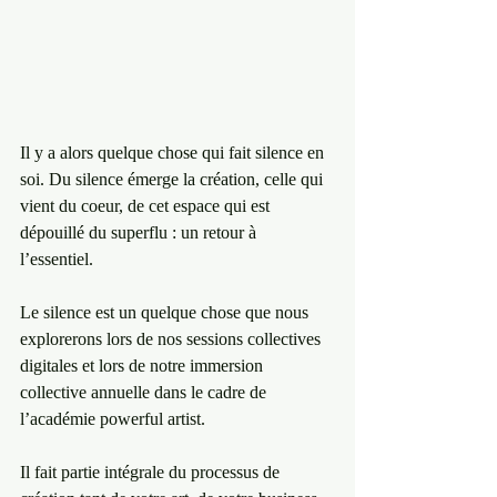
Il y a alors quelque chose qui fait silence en 
soi. Du silence émerge la création, celle qui 
vient du coeur, de cet espace qui est 
dépouillé du superflu : un retour à 
l’essentiel. 
Le silence est un quelque chose que nous 
explorerons lors de nos sessions collectives 
digitales et lors de notre immersion 
collective annuelle dans le cadre de 
l’académie powerful artist. 
Il fait partie intégrale du processus de 