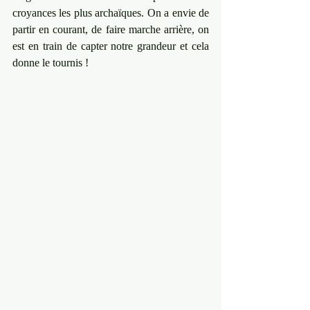
croyances les plus archaïques. On a envie de 
partir en courant, de faire marche arrière, on 
est en train de capter notre grandeur et cela 
donne le tournis ! 