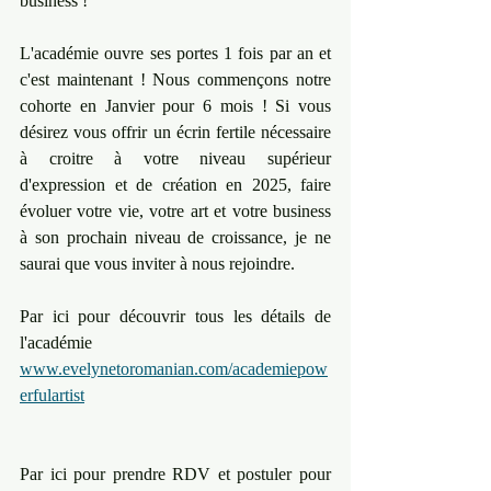
business ! 
L'académie ouvre ses portes 1 fois par an et 
c'est maintenant ! Nous commençons notre 
cohorte en Janvier pour 6 mois ! Si vous 
désirez vous offrir un écrin fertile nécessaire 
à croitre à votre niveau supérieur 
d'expression et de création en 2025, faire 
évoluer votre vie, votre art et votre business 
à son prochain niveau de croissance, je ne 
saurai que vous inviter à nous rejoindre. 
Par ici pour découvrir tous les détails de 
l'académie 
www.evelynetoromanian.com/academiepow
erfulartist
Par ici pour prendre RDV et postuler pour 