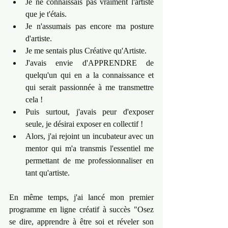
Je ne connaissais pas vraiment l'artiste 
que je t'étais. 
Je n'assumais pas encore ma posture 
d'artiste. 
Je me sentais plus Créative qu'Artiste. 
J'avais envie d'APPRENDRE de 
quelqu'un qui en a la connaissance et 
qui serait passionnée à me transmettre 
cela ! 
Puis surtout, j'avais peur d'exposer 
seule, je désirai exposer en collectif ! 
Alors, j'ai rejoint un incubateur avec un 
mentor qui m'a transmis l'essentiel me 
permettant de me professionnaliser en 
tant qu'artiste. 
En même temps, j'ai lancé mon premier 
programme en ligne créatif à succès "Osez 
se dire, apprendre à être soi et réveler son 