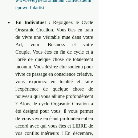
www.evelynetoromanian.com/academi
epowerfulartist
En Individuel :
 Rejoignez le Cycle 
Orgasmic Creation. Vous êtes en train 
de vivre une véritable mue dans votre 
Art, votre Business et votre 
Couple. Vous êtes en fin de cycle et à 
l'orée de quelque chose de totalement 
inconnu. Vous désirez être soutenu pour 
vivre ce passage en conscience créative, 
vous exprimez en totalité et faire 
l'expérience de quelque chose de 
nouveau qui vous allume profondément 
? Alors, le cycle Orgasmic Creation a 
été designé pour vous, il vous permet 
de vous vivre en étant profondément en 
accord avec qui vous êtes et LIBRE de 
vos conflits intérieurs ! En décembre, 