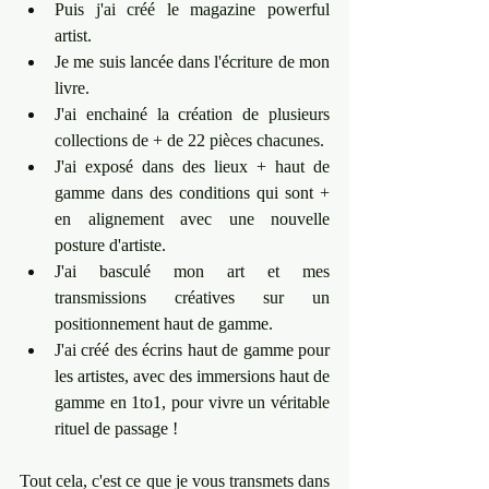
Puis j'ai créé le magazine powerful 
artist. 
Je me suis lancée dans l'écriture de mon 
livre. 
J'ai enchainé la création de plusieurs 
collections de + de 22 pièces chacunes. 
J'ai exposé dans des lieux + haut de 
gamme dans des conditions qui sont + 
en alignement avec une nouvelle 
posture d'artiste. 
J'ai basculé mon art et mes 
transmissions créatives sur un 
positionnement haut de gamme. 
J'ai créé des écrins haut de gamme pour 
les artistes, avec des immersions haut de 
gamme en 1to1, pour vivre un véritable 
rituel de passage ! 
Tout cela, c'est ce que je vous transmets dans 