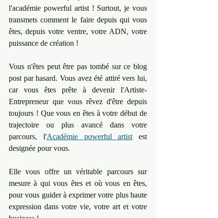
l'académie powerful artist ! Surtout, je vous 
transmets comment le faire depuis qui vous 
êtes, depuis votre ventre, votre ADN, votre 
puissance de création !
Vous n'êtes peut être pas tombé sur ce blog 
post par hasard. Vous avez été attiré vers lui, 
car vous êtes prête à devenir l'Artiste-
Entrepreneur que vous rêvez d'être depuis 
toujours ! Que vous en êtes à votre début de 
trajectoire ou plus avancé dans votre 
parcours, l'
Académie powerful artist
 est 
designée pour vous. 
Elle vous offre un véritable parcours sur 
mesure à qui vous êtes et où vous en êtes, 
pour vous guider à exprimer votre plus haute 
expression dans votre vie, votre art et votre 