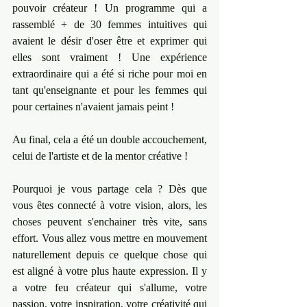
pouvoir créateur ! Un programme qui a 
rassemblé + de 30 femmes intuitives qui 
avaient le désir d'oser être et exprimer qui 
elles sont vraiment ! Une expérience 
extraordinaire qui a été si riche pour moi en 
tant qu'enseignante et pour les femmes qui 
pour certaines n'avaient jamais peint ! 
Au final, cela a été un double accouchement, 
celui de l'artiste et de la mentor créative ! 
Pourquoi je vous partage cela ? Dès que 
vous êtes connecté à votre vision, alors, les 
choses peuvent s'enchainer très vite, sans 
effort. Vous allez vous mettre en mouvement 
naturellement depuis ce quelque chose qui 
est aligné à votre plus haute expression. Il y 
a votre feu créateur qui s'allume, votre 
passion, votre inspiration, votre créativité qui 