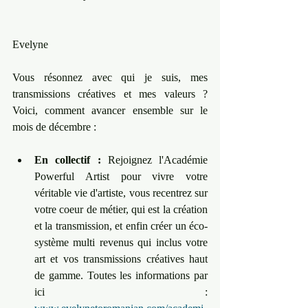
Evelyne
Vous résonnez avec qui je suis, mes 
transmissions créatives et mes valeurs ? 
Voici, comment avancer ensemble sur le 
mois de décembre :
En collectif :
 Rejoignez l'Académie 
Powerful Artist pour vivre votre 
véritable vie d'artiste, vous recentrez sur 
votre coeur de métier, qui est la création 
et la transmission, et enfin créer un éco-
système multi revenus qui inclus votre 
art et vos transmissions créatives haut 
de gamme. Toutes les informations par 
ici : 