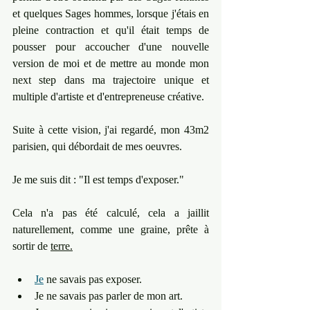
et quelques Sages hommes, lorsque j'étais en 
pleine contraction et qu'il était temps de 
pousser pour accoucher d'une nouvelle 
version de moi et de mettre au monde mon 
next step dans ma trajectoire unique et 
multiple d'artiste et d'entrepreneuse créative.
Suite à cette vision, j'ai regardé, mon 43m2 
parisien, qui débordait de mes oeuvres.
Je me suis dit : "Il est temps d'exposer."
Cela n'a pas été calculé, cela a jaillit 
naturellement, comme une graine, prête à 
sortir de 
terre.
Je
 ne savais pas exposer. 
Je ne savais pas parler de mon art. 