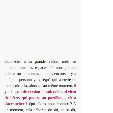
Connecter à sa grande vision, mets en 
lumière, tous les espaces où nous jouons 
petit et où nous nous limitons encore. Il y a 
le "petit personnage : l'égo" qui a envie de 
maintenir cela, alors qu'au même moment, 
il 
y a la grande version de soi, celle qui vient 
de l'être, qui pousse au portillon, prêt à 
s'accoucher ! 
Qui allons nous écouter ? A 
un moment, cela déborde de soi, on se dit, 