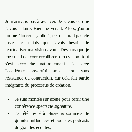
Je n'arrivais pas à avancer. Je savais ce que 
j'avais à faire. Rien ne venait. Alors, j'aurai 
pu me "forcer à y aller", cela n'aurait pas été 
juste. Je sentais que j'avais besoin de 
réactualiser ma vision avant. Dès lors que je 
me suis là encore recalibrer à ma vision, tout 
s'est accouché naturellement. J'ai créé 
l'académie powerful artist, non sans 
résistance ou contraction, car cela fait partie 
intégrante du processus de création. 
Je suis montée sur scène pour offrir une 
conférence spectacle signature. 
J'ai été invité à plusieurs sommets de 
grandes influences et pour des podcasts 
de grandes écoutes, 