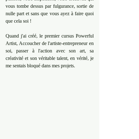
vous tombe dessus par fulgurance, sortie de 
nulle part et sans que vous ayez à faire quoi 
que cela soi !  
Quand j'ai créé, le premier cursus Powerful 
Artist, Accoucher de l'artiste-entrepreneur en 
soi, passer à l'action avec son art, sa 
créativité et son véritable talent, en vérité, je 
me sentais bloqué dans mes projets. 