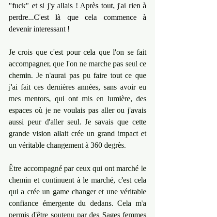
"fuck" et si j'y allais ! Après tout, j'ai rien à 
perdre...C'est là que cela commence à 
devenir interessant ! 
Je crois que c'est pour cela que l'on se fait 
accompagner, que l'on ne marche pas seul ce 
chemin. Je n'aurai pas pu faire tout ce que 
j'ai fait ces dernières années, sans avoir eu 
mes mentors, qui ont mis en lumière, des 
espaces où je ne voulais pas aller ou j'avais 
aussi peur d'aller seul. Je savais que cette 
grande vision allait crée un grand impact et 
un véritable changement à 360 degrès. 
Être accompagné par ceux qui ont marché le 
chemin et continuent à le marché, c'est cela 
qui a crée un game changer et une véritable 
confiance émergente du dedans. Cela m'a 
permis d'être soutenu par des Sages femmes 