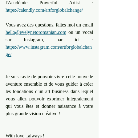
l'Académie Powerful Artist : 
https://calendly.com/artforglobalchange/
Vous avez des questions, faites moi un email 
hello@evelynetoromanian.com
 ou un vocal 
sur Instagram, par ici : 
https://www.instagram.com/artforglobalchan
ge/
Je suis ravie de pouvoir vivre cette nouvelle 
aventure ensemble et de vous guider à créer 
les fondations d'un art business dans lequel 
vous allez pouvoir exprimer intégralement 
qui vous êtes et donner naissance à votre 
plus grande vision créative ! 
With love...always ! 