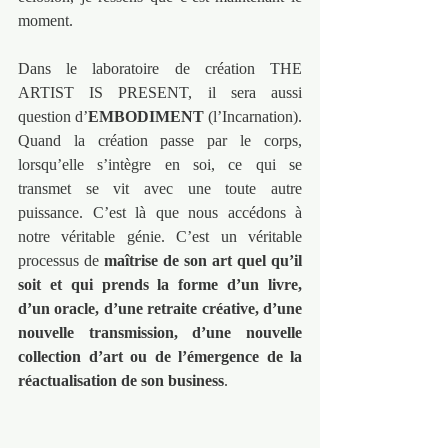
moment.
Dans le laboratoire de création THE 
ARTIST IS PRESENT, il sera aussi 
question d’
EMBODIMENT
 (l’Incarnation). 
Quand la création passe par le corps, 
lorsqu’elle s’intègre en soi, ce qui se 
transmet se vit avec une toute autre 
puissance. C’est là que nous accédons à 
notre véritable génie. C’est un véritable 
processus de 
maîtrise de son art quel qu’il 
soit et qui prends la forme d’un livre, 
d’un oracle, d’une retraite créative, d’une 
nouvelle transmission, d’une nouvelle 
collection d’art ou de l’émergence de la 
réactualisation de son business
.