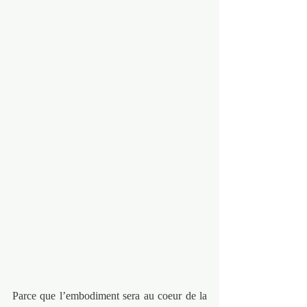
Parce que l’embodiment sera au coeur de la 