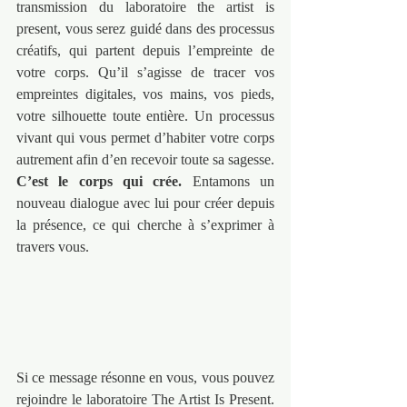
transmission du laboratoire the artist is 
present, vous serez guidé dans des processus 
créatifs, qui partent depuis l’empreinte de 
votre corps. Qu’il s’agisse de tracer vos 
empreintes digitales, vos mains, vos pieds, 
votre silhouette toute entière. Un processus 
vivant qui vous permet d’habiter votre corps 
autrement afin d’en recevoir toute sa sagesse. 
C’est le corps qui crée.
 Entamons un 
nouveau dialogue avec lui pour créer depuis 
la présence, ce qui cherche à s’exprimer à 
travers vous.
Si ce message résonne en vous, vous pouvez 
rejoindre le laboratoire The Artist Is Present. 