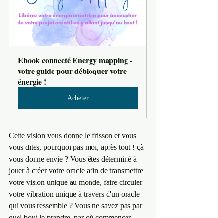
Ebook connecté Energy mapping - 
votre guide pour débloquer votre 
énergie !
Acheter
Cette vision vous donne le frisson et vous 
vous dites, pourquoi pas moi, après tout ! çà 
vous donne envie ? Vous êtes déterminé à 
jouer à créer votre oracle afin de transmettre 
votre vision unique au monde, faire circuler 
votre vibration unique à travers d'un oracle 
qui vous ressemble ? Vous ne savez pas par 
quel bout le prendre, par où commencer, 