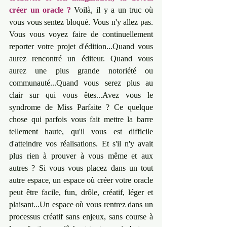
créer un oracle ?
 Voilà, il y a un truc où 
vous vous sentez bloqué. Vous n'y allez pas. 
Vous vous voyez faire de continuellement 
reporter votre projet d'édition...Quand vous 
aurez rencontré un éditeur. Quand vous 
aurez une plus grande notoriété ou 
communauté...Quand vous serez plus au 
clair sur qui vous êtes...Avez vous le 
syndrome de Miss Parfaite ? Ce quelque 
chose qui parfois vous fait mettre la barre 
tellement haute, qu'il vous est difficile 
d'atteindre vos réalisations. Et s'il n'y avait 
plus rien à prouver à vous même et aux 
autres ? Si vous vous placez dans un tout 
autre espace, un espace où créer votre oracle 
peut être facile, fun, drôle, créatif, léger et 
plaisant...Un espace où vous rentrez dans un 
processus créatif sans enjeux, sans course à 