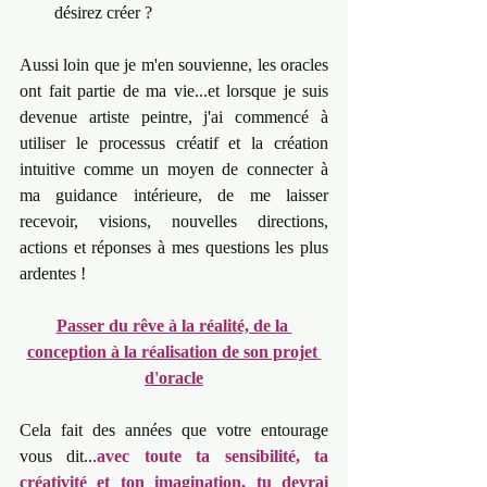
désirez créer ?
Aussi loin que je m'en souvienne, les oracles 
ont fait partie de ma vie...et lorsque je suis 
devenue artiste peintre, j'ai commencé à 
utiliser le processus créatif et la création 
intuitive comme un moyen de connecter à 
ma guidance intérieure, de me laisser 
recevoir, visions, nouvelles directions, 
actions et réponses à mes questions les plus 
ardentes !
Passer du rêve à la réalité, de la 
conception à la réalisation de son projet 
d'oracle
Cela fait des années que votre entourage 
vous dit...
avec toute ta sensibilité, ta 
créativité et ton imagination, tu devrai 