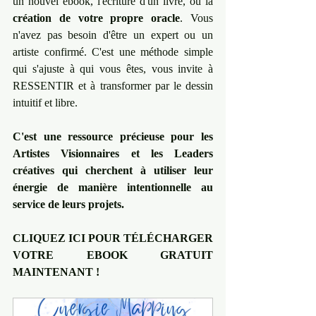
un nouvel ebook, l'écriture d'un livre, ou la 
création de votre propre oracle
. Vous 
n'avez pas besoin d'être un expert ou un 
artiste confirmé. C'est une méthode simple 
qui s'ajuste à qui vous êtes, vous invite à 
RESSENTIR et à transformer par le dessin 
intuitif et libre.
C'est une ressource précieuse pour les 
Artistes Visionnaires et les Leaders 
créatives qui cherchent à utiliser leur 
énergie de manière intentionnelle au 
service de leurs projets.
CLIQUEZ ICI POUR TÉLÉCHARGER 
VOTRE EBOOK GRATUIT 
MAINTENANT !