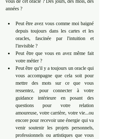
vous de cet oracle ? Des jours, des mois, des 
années ? 
Peut être avez vous comme moi baigné 
depuis toujours dans les cartes et les 
oracles, fascinée par l'intuition et 
l'invisible ?  
Peut être que vous en avez même fait 
votre métier ? 
Peut être qu'il y a toujours un oracle qui 
vous accompagne que cela soit pour 
mettre des mots sur ce que vous 
ressentez, pour connecter à votre 
guidance intérieure en posant des 
questions pour votre relation 
amoureuse, votre carrière, votre vie...ou 
encore pour recevoir une énergie qui va 
venir soutenir les projets personnels, 
professionnels ou artistiques que vous 