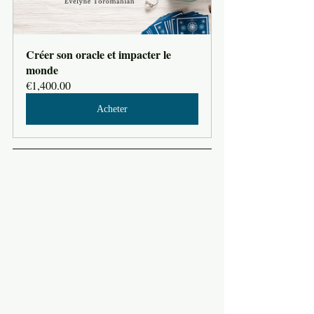
Créer son oracle et impacter le 
monde
€1,400.00
Acheter