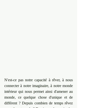
N'est-ce pas notre capacité à rêver, à nous 
connecter à notre imaginaire, à notre monde 
intérieur qui nous permet ainsi d'amener au 
monde, ce quelque chose d'unique et de 
différent ? Depuis combien de temps rêvez 