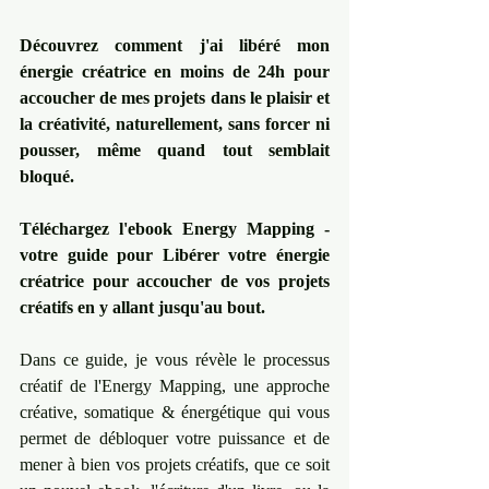
Découvrez comment j'ai libéré mon 
énergie créatrice en moins de 24h pour 
accoucher de mes projets dans le plaisir et 
la créativité, naturellement, sans forcer ni 
pousser, même quand tout semblait 
bloqué.
Téléchargez l'ebook Energy Mapping - 
votre guide pour Libérer votre énergie 
créatrice pour accoucher de vos projets 
créatifs en y allant jusqu'au bout.
Dans ce guide, je vous révèle le processus 
créatif de l'Energy Mapping, une approche 
créative, somatique & énergétique qui vous 
permet de débloquer votre puissance et de 
mener à bien vos projets créatifs, que ce soit 