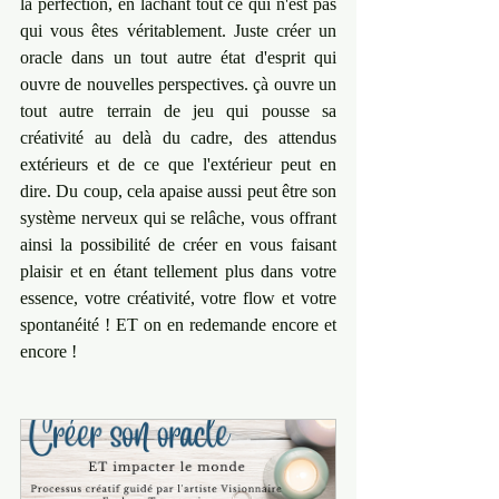
la perfection, en lâchant tout ce qui n'est pas 
qui vous êtes véritablement. Juste créer un 
oracle dans un tout autre état d'esprit qui 
ouvre de nouvelles perspectives. çà ouvre un 
tout autre terrain de jeu qui pousse sa 
créativité au delà du cadre, des attendus 
extérieurs et de ce que l'extérieur peut en 
dire. Du coup, cela apaise aussi peut être son 
système nerveux qui se relâche, vous offrant 
ainsi la possibilité de créer en vous faisant 
plaisir et en étant tellement plus dans votre 
essence, votre créativité, votre flow et votre 
spontanéité ! ET on en redemande encore et 
encore !  