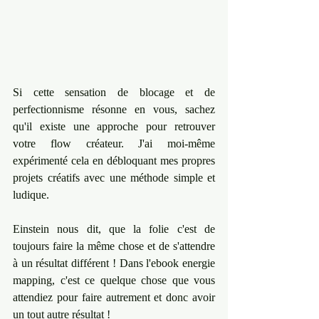
Si cette sensation de blocage et de 
perfectionnisme résonne en vous, sachez 
qu'il existe une approche pour retrouver 
votre flow créateur. J'ai moi-même 
expérimenté cela en débloquant mes propres 
projets créatifs avec une méthode simple et 
ludique.
Einstein nous dit, que la folie c'est de 
toujours faire la même chose et de s'attendre 
à un résultat différent ! Dans l'ebook energie 
mapping, c'est ce quelque chose que vous 
attendiez pour faire autrement et donc avoir 
un tout autre résultat ! 