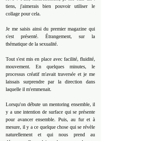
tiens, j'aimerais bien pouvoir utiliser le 
collage pour cela.
Je me saisis ainsi du premier magazine qui 
s'est présenté. Étrangement, sur la 
thématique de la sexualité.
Tout s'est mis en place avec facilité, fluidité, 
mouvement. En quelques minutes, le 
processus créatif m'avait traversée et je me 
laissais surprendre par la direction dans 
laquelle il m'emmenait.
Lorsqu'on débute un mentoring ensemble, il 
y a une intention de surface qui se présente 
pour avancer ensemble. Puis, au fur et à 
mesure, il y a ce quelque chose qui se révèle 
naturellement et qui nous prend au 