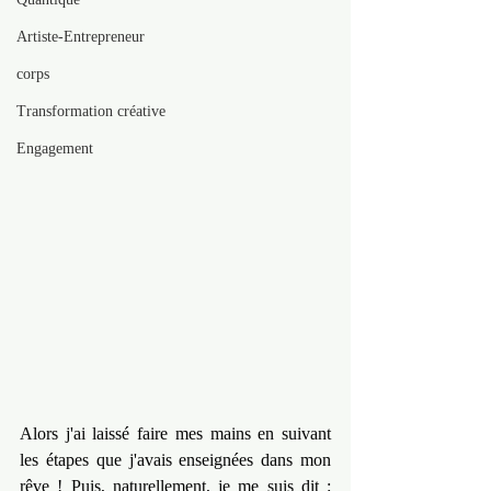
Artiste-Entrepreneur
corps
Transformation créative
Engagement
Alors j'ai laissé faire mes mains en suivant 
les étapes que j'avais enseignées dans mon 
rêve ! Puis, naturellement, je me suis dit : 