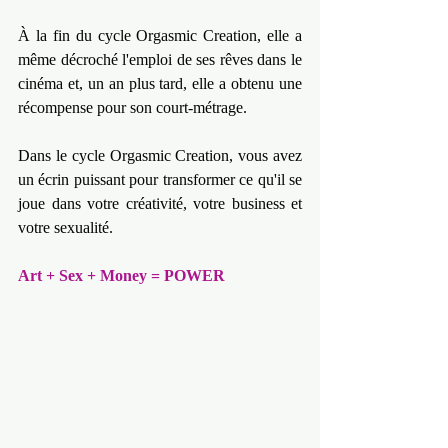
À la fin du cycle Orgasmic Creation, elle a 
même décroché l'emploi de ses rêves dans le 
cinéma et, un an plus tard, elle a obtenu une 
récompense pour son court-métrage.
Dans le cycle Orgasmic Creation, vous avez 
un écrin puissant pour transformer ce qu'il se 
joue dans votre créativité, votre business et 
votre sexualité.
Art + Sex + Money = POWER