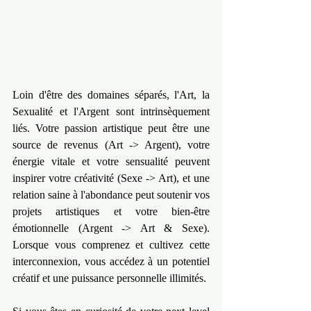
Loin d'être des domaines séparés, l'Art, la 
Sexualité et l'Argent sont intrinsèquement 
liés. Votre passion artistique peut être une 
source de revenus (Art -> Argent), votre 
énergie vitale et votre sensualité peuvent 
inspirer votre créativité (Sexe -> Art), et une 
relation saine à l'abondance peut soutenir vos 
projets artistiques et votre bien-être 
émotionnelle (Argent -> Art & Sexe). 
Lorsque vous comprenez et cultivez cette 
interconnexion, vous accédez à un potentiel 
créatif et une puissance personnelle illimités.