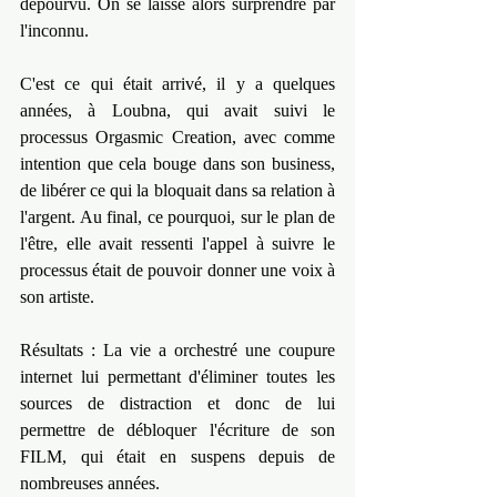
dépourvu. On se laisse alors surprendre par 
l'inconnu.
C'est ce qui était arrivé, il y a quelques 
années, à Loubna, qui avait suivi le 
processus Orgasmic Creation, avec comme 
intention que cela bouge dans son business, 
de libérer ce qui la bloquait dans sa relation à 
l'argent. Au final, ce pourquoi, sur le plan de 
l'être, elle avait ressenti l'appel à suivre le 
processus était de pouvoir donner une voix à 
son artiste.
Résultats : La vie a orchestré une coupure 
internet lui permettant d'éliminer toutes les 
sources de distraction et donc de lui 
permettre de débloquer l'écriture de son 
FILM, qui était en suspens depuis de 
nombreuses années.