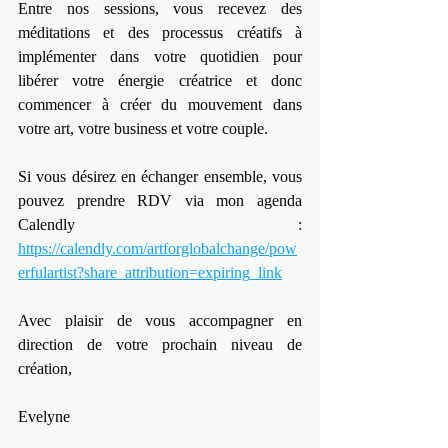
Entre nos sessions, vous recevez des 
méditations et des processus créatifs à 
implémenter dans votre quotidien pour 
libérer votre énergie créatrice et donc 
commencer à créer du mouvement dans 
votre art, votre business et votre couple.
Si vous désirez en échanger ensemble, vous 
pouvez prendre RDV via mon agenda 
Calendly : 
https://calendly.com/artforglobalchange/pow
erfulartist?share_attribution=expiring_link
Avec plaisir de vous accompagner en 
direction de votre prochain niveau de 
création,
Evelyne