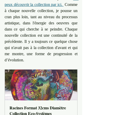
peux découvrir la collection par ici. 
 Comme 
à chaque nouvelle collection, je pousse un 
cran plus loin, tant au niveau du processus 
artistique, dans l'énergie des oeuvres que 
dans ce qui cherche à se peindre. Chaque 
nouvelle collection est une continuité de la 
précédente. Il y a toujours ce quelque chose 
qui n'avait pas à la collection d'avant et qui 
me montre, une forme de progression et 
d’évolution.
Racines Format 32cms Diamètre 
Collection Eco-Systèmes