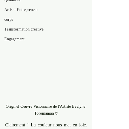
Artiste-Entrepreneur
corps
Transformation créative
Engagement
Originel Oeuvre Visionnaire de l'Artiste Evelyne 
Toromanian ©
Clairement ! La couleur nous met en joie. 