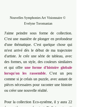
Nouvelles Symphonies Art Visionnaire © 
Evelyne Toromanian
J'aime peindre sous forme de collection. 
C'est une manière de plonger en profondeur 
d'une thématique. C'est quelque chose qui 
m'est arrivé dès le début de ma trajectoire 
d'artiste. Je crée une série de tableau, avec 
des formes, un style, des couleurs similaires 
et qui offre 
une forme d'histoire globale 
lorsqu'on les rassemble
. C'est un peu 
comme si je créais un puzzle, avec autant de 
pièces nécessaires pour raconter une histoire 
ou créer une nouvelle réalité. 
Pour la collection Eco-système, il y aura 22 