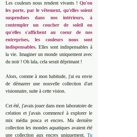
Les couleurs nous rendent vivants ! 
Qu'on 
les porte, par le vêtement, qu'elles soient 
suspendues dans nos intérieurs, à 
contempler un coucher de soleil ou 
qu'elles s'affichent au coeur de nos 
entreprises, les couleurs nous sont 
indispensables.
 Elles sont indispensables à 
la vie. Imaginer un monde uniquement avec 
du noir ! Oh lala, cela serait déprimant !
Alors, comme à mon habitude, j'ai eu envie 
de démarrer une nouvelle collection d'art 
visionnaire, suite à cette vision. 
Cet été, j'avais jouer dans mon laboratoire de 
création et j'avais commencé à explorer le 
mix média posca et encres. Ma dernière 
collection les mondes aquatiques avaient été 
une collection aux encres uniquement. 
Tu 