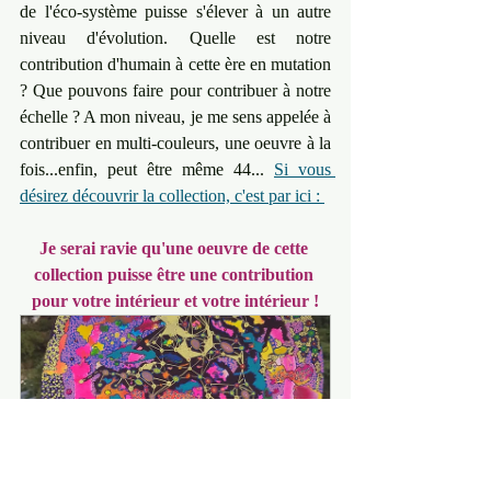
de l'éco-système puisse s'élever à un autre 
niveau d'évolution. Quelle est notre 
contribution d'humain à cette ère en mutation 
? Que pouvons faire pour contribuer à notre 
échelle ? A mon niveau, je me sens appelée à 
contribuer en multi-couleurs, une oeuvre à la 
fois...enfin, peut être même 44... 
Si vous 
désirez découvrir la collection, c'est par ici : 
Je serai ravie qu'une oeuvre de cette 
collection puisse être une contribution 
pour votre intérieur et votre intérieur !
Nouvelles Symphonies Format 