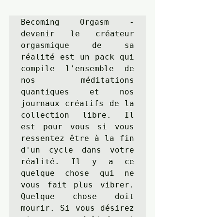
Becoming Orgasm - 
devenir le créateur 
orgasmique de sa 
réalité est un pack qui 
compile l'ensemble de 
nos méditations 
quantiques et nos 
journaux créatifs de la 
collection libre. Il 
est pour vous si vous 
ressentez être à la fin 
d'un cycle dans votre 
réalité. Il y a ce 
quelque chose qui ne 
vous fait plus vibrer. 
Quelque chose doit 
mourir. Si vous désirez 