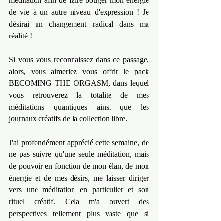
méditation afin de faire bouger mon énergie 
de vie à un autre niveau d'expression ! Je 
désirai un changement radical dans ma 
réalité !
Si vous vous reconnaissez dans ce passage, 
alors, vous aimeriez vous offrir le pack 
BECOMING THE ORGASM, dans lequel 
vous retrouverez la totalité de mes 
méditations quantiques ainsi que les 
journaux créatifs de la collection libre.
J'ai profondément apprécié cette semaine, de 
ne pas suivre qu'une seule méditation, mais 
de pouvoir en fonction de mon élan, de mon 
énergie et de mes désirs, me laisser diriger 
vers une méditation en particulier et son 
rituel créatif. Cela m'a ouvert des 
perspectives tellement plus vaste que si 