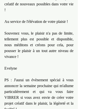
créatif de nouveaux possibles dans votre vie 
!
Au service de l'élévation de votre plaisir !
Souvenez vous, le plaisir n'a pas de limite, 
tellement plus est possible et disponible, 
nous méditons et créons pour cela, pour 
pousser le plaisir à un tout autre niveau de 
vivance !
Evelyne
PS : J'aurai un évènement spécial à vous 
annoncer la semaine prochaine qui m'allume 
particulièrement et qui va vous faire 
VIBRER si vous avez envie de créer votre 
projet créatif dans le plaisir, la légèreté et la 