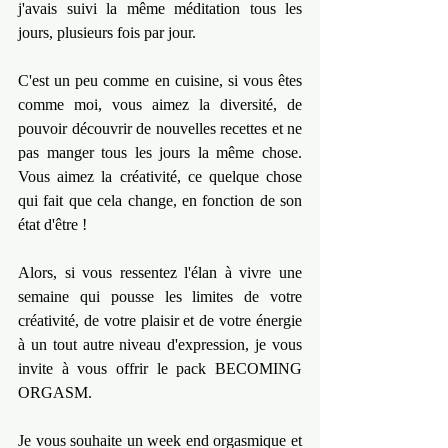
j'avais suivi la même méditation tous les 
jours, plusieurs fois par jour.
C'est un peu comme en cuisine, si vous êtes 
comme moi, vous aimez la diversité, de 
pouvoir découvrir de nouvelles recettes et ne 
pas manger tous les jours la même chose. 
Vous aimez la créativité, ce quelque chose 
qui fait que cela change, en fonction de son 
état d'être !
Alors, si vous ressentez l'élan à vivre une 
semaine qui pousse les limites de votre 
créativité, de votre plaisir et de votre énergie 
à un tout autre niveau d'expression, je vous 
invite à vous offrir le pack BECOMING 
ORGASM.
Je vous souhaite un week end orgasmique et 