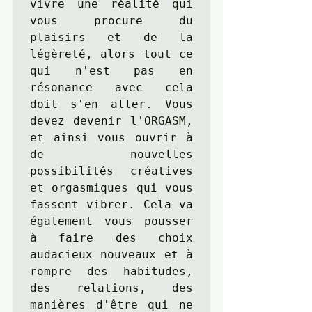
vivre une réalité qui 
vous procure du 
plaisirs et de la 
légèreté, alors tout ce 
qui n'est pas en 
résonance avec cela 
doit s'en aller. Vous 
devez devenir l'ORGASM, 
et ainsi vous ouvrir à 
de nouvelles 
possibilités créatives 
et orgasmiques qui vous 
fassent vibrer. Cela va 
également vous pousser 
à faire des choix 
audacieux nouveaux et à 
rompre des habitudes, 
des relations, des 
manières d'être qui ne 