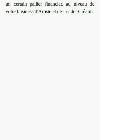
un certain pallier financier, au niveau de 
votre business d'Artiste et de Leader Créatif.