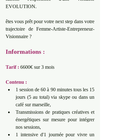
EVOLUTION. 
êtes vous prêt pour votre next step dans votre 
trajectoire de Femme-Artiste-Entrepreneur-
Visionnaire ? 
Informations :
Tarif :
 6600€ sur 3 mois  
Contenu :       
1 session de 60 à 90 minutes tous les 15 
jours (5 au total) via skype ou dans un 
café sur marseille,  
Transmissions de pratiques créatives et 
énergétiques sur mesure pour intégrer 
nos sessions,     
1 intensive d'1 journée pour vivre un 