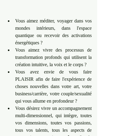
Vous aimez méditer, voyager dans vos 
mondes intérieurs, dans l'espace 
quantique ou recevoir des activations 
énergétiques ? 
Vous aimez vivre des processus de 
transformation profonds qui utilisent la 
création intuitive, la voix et le corps ?     
Vous avez envie de vous faire 
PLAISIR afin de faire l'expérience de 
choses nouvelles dans votre art, votre 
business/carrière, votre couple/sexualité 
qui vous allume en profondeur ?     
Vous désirez vivre un accompagnement 
multi-dimensionnel, qui intègre, toutes 
vos dimensions, toutes vos passions, 
tous vos talents, tous les aspects de 