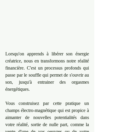
Lorsqu'on apprends à libérer son énergie 
créatrice, nous en transformons notre réalité 
financière. C'est un processus profonds qui 
passe par le souffle qui permet de s'ouvrir au 
son, jusqu'à entrainer des orgasmes 
énergétiques.
Vous construisez par cette pratique un 
champs électro-magnétique qui est propice à 
aimanter de nouvelles potentialités dans 
votre réalité, sortie de nulle part, comme la 
vente d'une de vos oeuvres ou de votre 