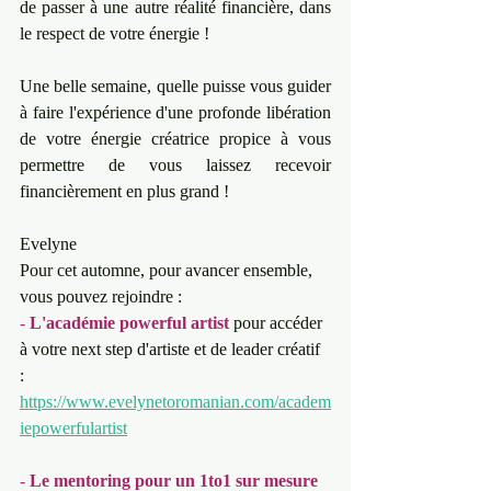
de passer à une autre réalité financière, dans 
le respect de votre énergie !
Une belle semaine, quelle puisse vous guider 
à faire l'expérience d'une profonde libération 
de votre énergie créatrice propice à vous 
permettre de vous laissez recevoir 
financièrement en plus grand !
Evelyne
Pour cet automne, pour avancer ensemble, 
vous pouvez rejoindre : 
- 
L'académie powerful artist
 pour accéder 
à votre next step d'artiste et de leader créatif 
: 
https://www.evelynetoromanian.com/academ
iepowerfulartist
- 
Le mentoring pour un 1to1 sur mesure