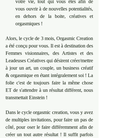
votre vie, tout qui vous êtes afin de 
vous ouvrir à de nouvelles potentialités, 
en dehors de la boite, créatives et 
orgasmiques !    
Alors, le cycle de 3 mois, Orgasmic Creation 
a été conçu pour vous. Il est à destination des 
Femmes visionnaires, des Artistes et des 
Leadeuses Créatives qui désirent créer/mettre 
à jour un art, un couple, un business créatif 
& orgasmique en étant intégralement soi ! La 
folie c'est de toujours faire la même chose 
ET de s'attendre à un résultat différent, nous 
transmettait Einstein ! 
Dans le cycle orgasmic creation, vous y avez 
de multiples invitations, pour faire un pas de 
côté, pour oser le faire différemment afin de 
créer un tout autre résultat ! Il suffit parfois 