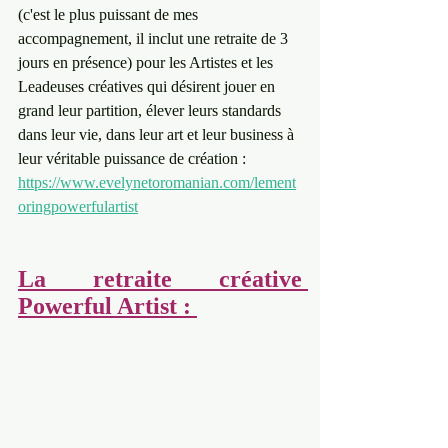
(c'est le plus puissant de mes 
accompagnement, il inclut une retraite de 3 
jours en présence) pour les Artistes et les 
Leadeuses créatives qui désirent jouer en 
grand leur partition, élever leurs standards 
dans leur vie, dans leur art et leur business à 
leur véritable puissance de création : 
https://www.evelynetoromanian.com/lement
oringpowerfulartist
La retraite créative 
Powerful Artist : 