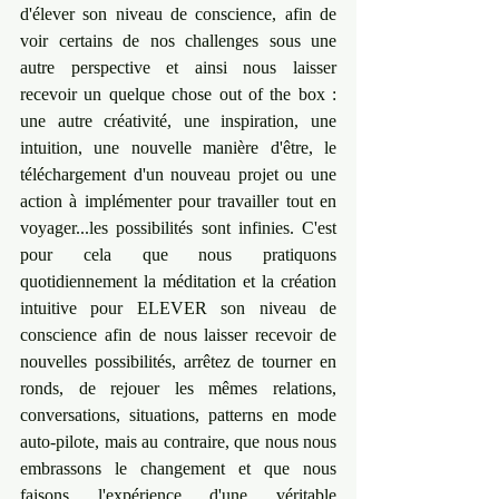
d'élever son niveau de conscience, afin de 
voir certains de nos challenges sous une 
autre perspective et ainsi nous laisser 
recevoir un quelque chose out of the box : 
une autre créativité, une inspiration, une 
intuition, une nouvelle manière d'être, le 
téléchargement d'un nouveau projet ou une 
action à implémenter pour travailler tout en 
voyager...les possibilités sont infinies. C'est 
pour cela que nous pratiquons 
quotidiennement la méditation et la création 
intuitive pour ELEVER son niveau de 
conscience afin de nous laisser recevoir de 
nouvelles possibilités, arrêtez de tourner en 
ronds, de rejouer les mêmes relations, 
conversations, situations, patterns en mode 
auto-pilote, mais au contraire, que nous nous 
embrassons le changement et que nous 
faisons l'expérience d'une véritable 