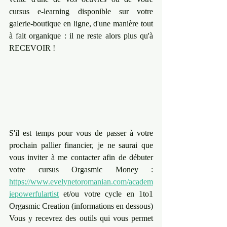
cursus e-learning disponible sur votre 
galerie-boutique en ligne, d'une manière tout 
à fait organique : il ne reste alors plus qu'à 
RECEVOIR !
S'il est temps pour vous de passer à votre 
prochain pallier financier, je ne saurai que 
vous inviter à me contacter afin de débuter 
votre cursus Orgasmic Money : 
https://www.evelynetoromanian.com/academ
iepowerfulartist
 et/ou votre cycle en 1to1 
Orgasmic Creation (informations en dessous)
Vous y recevrez des outils qui vous permet 