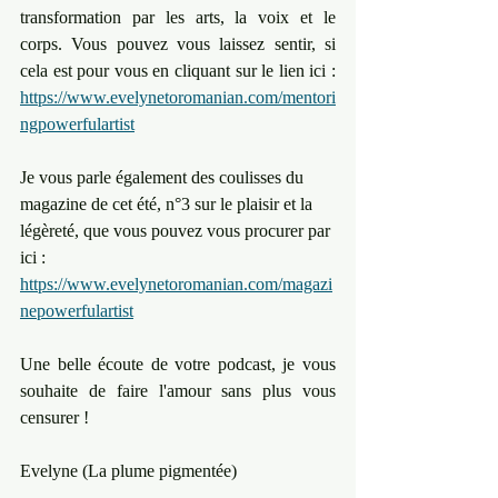
transformation par les arts, la voix et le 
corps. Vous pouvez vous laissez sentir, si 
cela est pour vous en cliquant sur le lien ici : 
https://www.evelynetoromanian.com/mentori
ngpowerfulartist
Je vous parle également des coulisses du 
magazine de cet été, n°3 sur le plaisir et la 
légèreté, que vous pouvez vous procurer par 
ici : 
https://www.evelynetoromanian.com/magazi
nepowerfulartist
Une belle écoute de votre podcast, je vous 
souhaite de faire l'amour sans plus vous 
censurer ! 
Evelyne (La plume pigmentée)