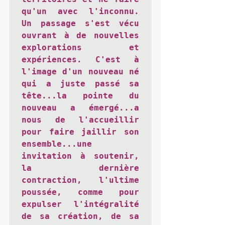
qu'un avec l'inconnu. 
Un passage s'est vécu 
ouvrant à de nouvelles 
explorations et 
expériences. C'est à 
l'image d'un nouveau né 
qui a juste passé sa 
tête...la pointe du 
nouveau a émergé...a 
nous de l'accueillir 
pour faire jaillir son 
ensemble...une 
invitation à soutenir, 
la dernière 
contraction, l'ultime 
poussée, comme pour 
expulser l'intégralité 
de sa création, de sa 