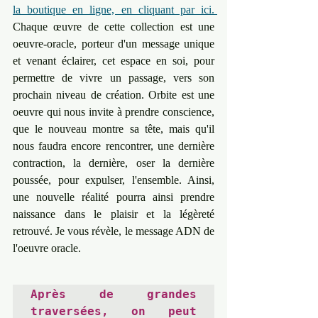
la boutique en ligne, en cliquant par ici. 
Chaque œuvre de cette collection est une 
oeuvre-oracle, porteur d'un message unique 
et venant éclairer, cet espace en soi, pour 
permettre de vivre un passage, vers son 
prochain niveau de création. Orbite est une 
oeuvre qui nous invite à prendre conscience, 
que le nouveau montre sa tête, mais qu'il 
nous faudra encore rencontrer, une dernière 
contraction, la dernière, oser la dernière 
poussée, pour expulser, l'ensemble. Ainsi, 
une nouvelle réalité pourra ainsi prendre 
naissance dans le plaisir et la légèreté 
retrouvé. Je vous révèle, le message ADN de 
l'oeuvre oracle.
Après de grandes 
traversées, on peut 