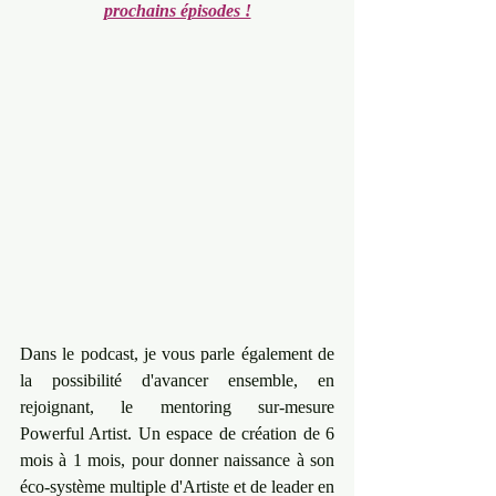
prochains épisodes !
Dans le podcast, je vous parle également de 
la possibilité d'avancer ensemble, en 
rejoignant, le mentoring sur-mesure 
Powerful Artist. Un espace de création de 6 
mois à 1 mois, pour donner naissance à son 
éco-système multiple d'Artiste et de leader en 