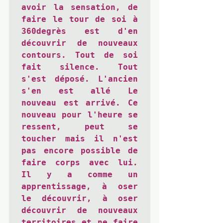
avoir la sensation, de 
faire le tour de soi à 
360degrès est d'en 
découvrir de nouveaux 
contours. Tout de soi 
fait silence. Tout 
s'est déposé. L'ancien 
s'en est allé Le 
nouveau est arrivé. Ce 
nouveau pour l'heure se 
ressent, peut se 
toucher mais il n'est 
pas encore possible de 
faire corps avec lui. 
Il y a comme un 
apprentissage, à oser 
le découvrir, à oser 
découvrir de nouveaux 
territoires et ne faire 