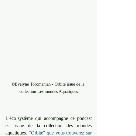
©Evelyne Toromanian - Orbite issue de la 
collection Les mondes Aquatiques
L'éco-système qui accompagne ce podcast 
est issue de la collection des mondes 
aquatiques.
 "Orbite" que vous trouverez sur 