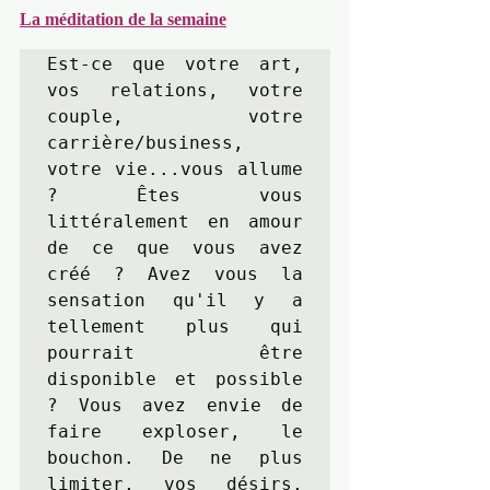
La méditation de la semaine
Est-ce que votre art, 
vos relations, votre 
couple, votre 
carrière/business, 
votre vie...vous allume 
? Êtes vous 
littéralement en amour 
de ce que vous avez 
créé ? Avez vous la 
sensation qu'il y a 
tellement plus qui 
pourrait être 
disponible et possible 
? Vous avez envie de 
faire exploser, le 
bouchon. De ne plus 
limiter, vos désirs, 