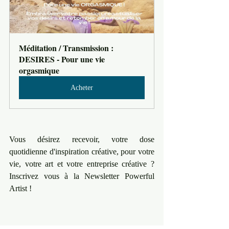
Méditation / Transmission : 
DESIRES - Pour une vie 
orgasmique
Acheter
Vous désirez recevoir, votre dose 
quotidienne d'inspiration créative, pour votre 
vie, votre art et votre entreprise créative ? 
Inscrivez vous à la Newsletter Powerful 
Artist !