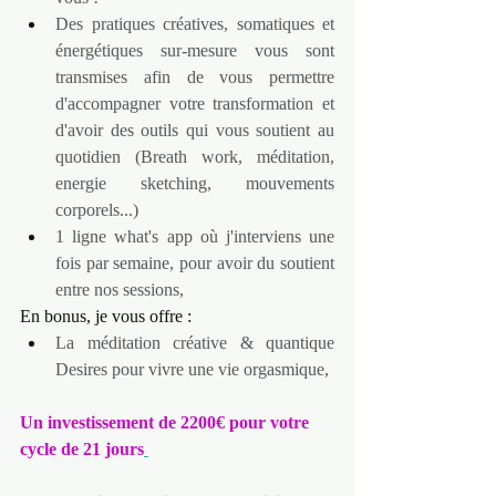
Des pratiques créatives, somatiques et 
énergétiques sur-mesure vous sont 
transmises afin de vous permettre 
d'accompagner votre transformation et 
d'avoir des outils qui vous soutient au 
quotidien (Breath work, méditation, 
energie sketching, mouvements 
corporels...)
1 ligne what's app où j'interviens une 
fois par semaine, pour avoir du soutient 
entre nos sessions,
En bonus, je vous offre :
La méditation créative & quantique 
Desires pour vivre une vie orgasmique,
Un investissement de 2200€ pour votre 
cycle de 21 jours