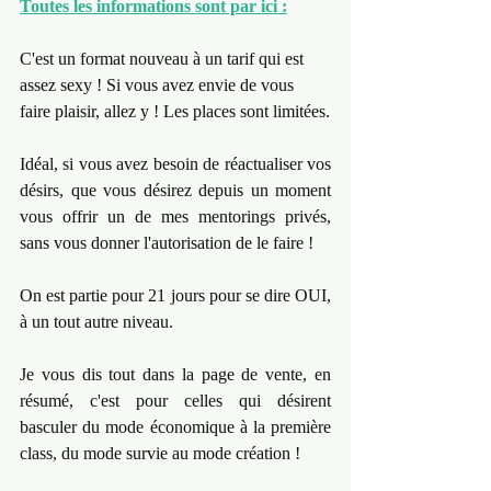
Toutes les informations sont par ici :
C'est un format nouveau à un tarif qui est 
assez sexy ! Si vous avez envie de vous 
faire plaisir, allez y ! Les places sont limitées.
Idéal, si vous avez besoin de réactualiser vos 
désirs, que vous désirez depuis un moment 
vous offrir un de mes mentorings privés, 
sans vous donner l'autorisation de le faire !
On est partie pour 21 jours pour se dire OUI, 
à un tout autre niveau.
Je vous dis tout dans la page de vente, en 
résumé, c'est pour celles qui désirent 
basculer du mode économique à la première 
class, du mode survie au mode création ! 