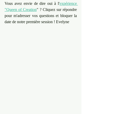
Vous avez envie de dire oui à l'
expérience 
"Queen of Creation
" ? Cliquez sur répondre 
pour m'adresser vos questions et bloquer la 
date de notre première session ! Evelyne