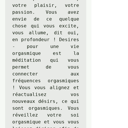
votre plaisir, votre 
passion. Vous avez 
envie de ce quelque 
chose qui vous excite, 
vous allume, dit oui, 
en profondeur ! Desires 
- pour une vie 
orgasmique est la 
méditation qui vous 
permet de vous 
connecter aux 
fréquences orgasmiques 
! Vous vous alignez et 
réactualisez vos 
nouveaux désirs, ce qui 
sont orgasmiques. Vous 
réveillez votre soi 
orgasmique et vous vous 