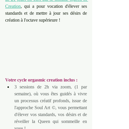
Creation
, qui a pour vocation d'élever ses 
standards et de mettre à jour ses désirs de 
création à l'octave supérieure ! 
Votre cycle orgasmic creation inclus :
3 sessions de 2h via zoom, (1 par 
semaine), où vous êtes guidés à vivre 
un processus créatif profonds, issue de 
l'approche Soul Art ©, vous permettant 
d'élever vos standards, vos désirs et de 
réveiller la Queen qui sommeille en 
vous !