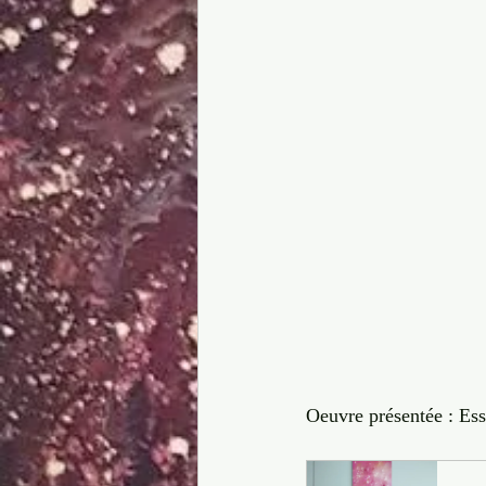
Oeuvre présentée : Esse