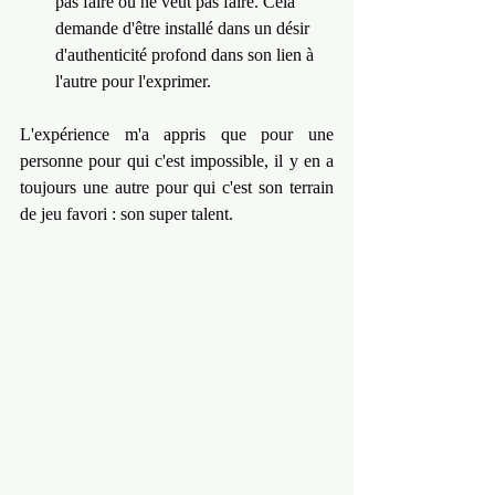
pas faire ou ne veut pas faire. Cela 
demande d'être installé dans un désir 
d'authenticité profond dans son lien à 
l'autre pour l'exprimer.
L'expérience m'a appris que pour une 
personne pour qui c'est impossible, il y en a 
toujours une autre pour qui c'est son terrain 
de jeu favori : son super talent.