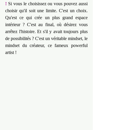
! 
Si vous le choisissez ou vous pouvez aussi 
choisir qu'il soit une limite. C'est un choix. 
Qu'est ce qui crée un plus grand espace 
intérieur ? C'est au final, où désirez vous 
arrêtez l'histoire. Et s'il y avait toujours plus 
de possibilités ? C'est un véritable mindset, le 
mindset du créateur, ce fameux powerful 
artist !