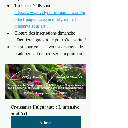
Tous les détails sont ici : 
https://www.evelynetoromanian.com/pr
oduct-page/croissance-fulgurante-l-
intensive-soul-art
Cloture des inscriptions dimanche 
: Dernière ligne droite pour s'y inscrire !
C'est pour vous, si vous avez envie de 
pratiquer l'art de pousser n'importe où !
Croissance Fulgurante : L'intensive 
Soul Art
Acheter