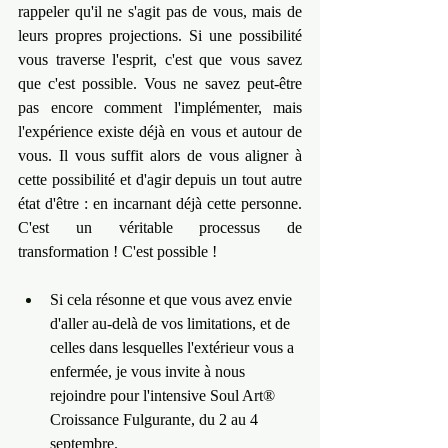
rappeler qu'il ne s'agit pas de vous, mais de 
leurs propres projections. Si une possibilité 
vous traverse l'esprit, c'est que vous savez 
que c'est possible. Vous ne savez peut-être 
pas encore comment l'implémenter, mais 
l'expérience existe déjà en vous et autour de 
vous. Il vous suffit alors de vous aligner à 
cette possibilité et d'agir depuis un tout autre 
état d'être : en incarnant déjà cette personne. 
C'est un véritable processus de 
transformation ! C'est possible !
Si cela résonne et que vous avez envie 
d'aller au-delà de vos limitations, et de 
celles dans lesquelles l'extérieur vous a 
enfermée, je vous invite à nous 
rejoindre pour l'intensive Soul Art® 
Croissance Fulgurante, du 2 au 4 
septembre.