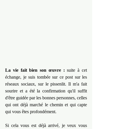
La vie fait bien son œuvre :
 suite à cet 
échange, je suis tombée sur ce post sur les 
réseaux sociaux, sur le pissenlit. Il m'a fait 
sourire et a été la confirmation qu'il suffit 
d'être guidée par les bonnes personnes, celles 
qui ont déjà marché le chemin et qui capte 
qui vous êtes profondément.
Si cela vous est déjà arrivé, je veux vous 