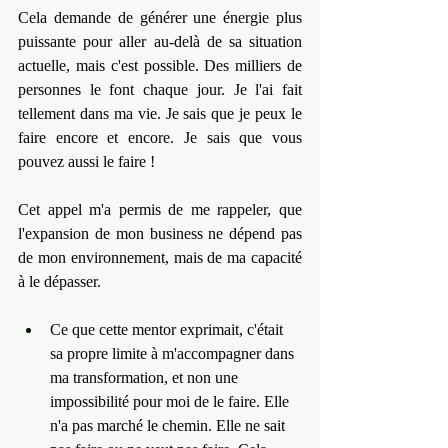
Cela demande de générer une énergie plus 
puissante pour aller au-delà de sa situation 
actuelle, mais c'est possible. Des milliers de 
personnes le font chaque jour. Je l'ai fait 
tellement dans ma vie. Je sais que je peux le 
faire encore et encore. Je sais que vous 
pouvez aussi le faire !
Cet appel m'a permis de me rappeler, que 
l'expansion de mon business ne dépend pas 
de mon environnement, mais de ma capacité 
à le dépasser.
Ce que cette mentor exprimait, c'était 
sa propre limite à m'accompagner dans 
ma transformation, et non une 
impossibilité pour moi de le faire. Elle 
n'a pas marché le chemin. Elle ne sait 