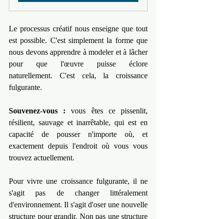
Le processus créatif nous enseigne que tout 
est possible. C'est simplement la forme que 
nous devons apprendre à modeler et à lâcher 
pour que l'œuvre puisse éclore 
naturellement. C'est cela, la croissance 
fulgurante.
Souvenez-vous :
 vous êtes ce pissenlit, 
résilient, sauvage et inarrêtable, qui est en 
capacité de pousser n'importe où, et 
exactement depuis l'endroit où vous vous 
trouvez actuellement.
Pour vivre une croissance fulgurante, il ne 
s'agit pas de changer littéralement 
d'environnement. Il s'agit d'oser une nouvelle 
structure pour grandir. Non pas une structure 