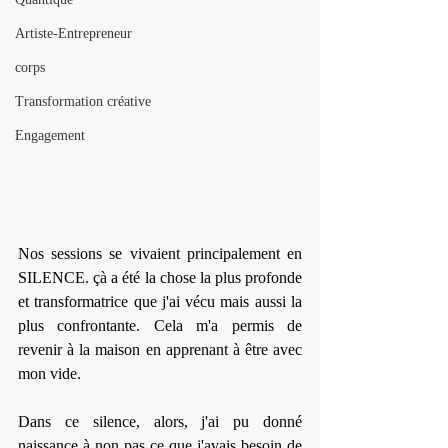
Artiste-Entrepreneur
corps
Transformation créative
Engagement
Nos sessions se vivaient principalement en 
SILENCE. çà a été la chose la plus profonde 
et transformatrice que j'ai vécu mais aussi la 
plus confrontante. Cela m'a permis de 
revenir à la maison en apprenant à être avec 
mon vide.
Dans ce silence, alors, j'ai pu donné 
naissance à non pas ce que j'avais besoin de 