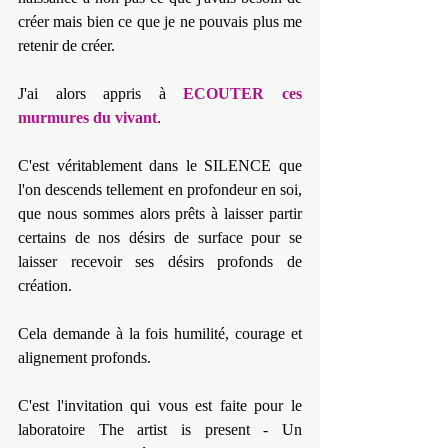
créer mais bien ce que je ne pouvais plus me 
retenir de créer.
J'ai alors appris à 
ECOUTER ces 
murmures du vivant
.
C'est véritablement dans le SILENCE que 
l'on descends tellement en profondeur en soi, 
que nous sommes alors prêts à laisser partir 
certains de nos désirs de surface pour se 
laisser recevoir ses désirs profonds de 
création.
Cela demande à la fois humilité, courage et 
alignement profonds.
C'est l'invitation qui vous est faite pour le 
laboratoire The artist is present - Un 