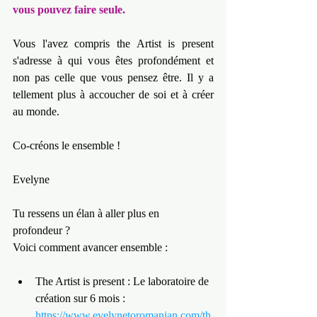
vous pouvez faire seule.
Vous l'avez compris the Artist is present 
s'adresse à qui vous êtes profondément et 
non pas celle que vous pensez être. Il y a 
tellement plus à accoucher de soi et à créer 
au monde.
Co-créons le ensemble !
Evelyne
Tu ressens un élan à aller plus en 
profondeur ?
Voici comment avancer ensemble :
The Artist is present : Le laboratoire de 
création sur 6 mois : 
https://www.evelynetoromanian.com/th