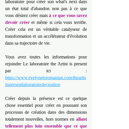
laboratoire pour créer son what's next dans 
un état total d'abandon non pas à ce que 
vous désirez créer mais 
à ce que vous savez 
devoir créer
 et même si cela vous terrifie. 
Créer cela est un véritable catalyseur de 
transformation et un accélérateur d'évolution 
dans sa trajectoire de vie.
Vous avez toutes les informations pour 
rejoindre Le laboratoire the Artist is present 
par ici : 
https://www.evelynetoromanian.com/theartis
tispresentlaboratoiredecreation
Créer depuis la présence est ce quelque 
chose essentiel pour créer en poussant son 
processus de création dans des dimensions 
totalement nouvelles, hors normes en 
allant 
tellement plus loin ensemble que ce que 