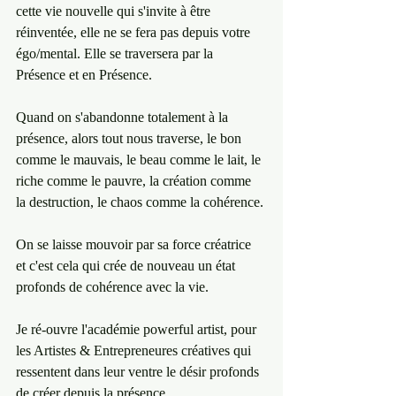
cette vie nouvelle qui s'invite à être 
réinventée, elle ne se fera pas depuis votre 
égo/mental. Elle se traversera par la 
Présence et en Présence. 
Quand on s'abandonne totalement à la 
présence, alors tout nous traverse, le bon 
comme le mauvais, le beau comme le lait, le 
riche comme le pauvre, la création comme 
la destruction, le chaos comme la cohérence.
On se laisse mouvoir par sa force créatrice 
et c'est cela qui crée de nouveau un état 
profonds de cohérence avec la vie.
Je ré-ouvre l'académie powerful artist, pour 
les Artistes & Entrepreneures créatives qui 
ressentent dans leur ventre le désir profonds 
de créer depuis la présence.