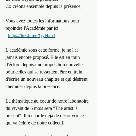
Co-créons ensemble depuis la présence,
Vous avez toutes les informations pour 
rejoindre l'Académie par ici 
: 
https://lnkd.in/eXjyNan3
L'académie sous cette forme, je ne l'ai 
jamais encore proposé. Elle est en train 
d'éclore depuis une proposition nouvelle 
pour celles qui se ressentent être en train 
d'écrire un nouveau chapitre et qui désirent 
cheminer depuis la présence.
La thématique au coeur de notre laboratoire 
du vivant de 6 mois sera "The artist is 
present". Il me tarde déjà de découvrir ce 
qui va éclore de notre collectif.