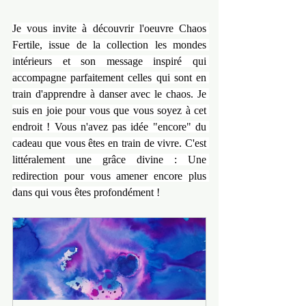
Je vous invite à découvrir l'oeuvre Chaos 
Fertile, issue de la collection les mondes 
intérieurs et son message inspiré qui 
accompagne parfaitement celles qui sont en 
train d'apprendre à danser avec le chaos. Je 
suis en joie pour vous que vous soyez à cet 
endroit ! Vous n'avez pas idée "encore" du 
cadeau que vous êtes en train de vivre. C'est 
littéralement une grâce divine : Une 
redirection pour vous amener encore plus 
dans qui vous êtes profondément !