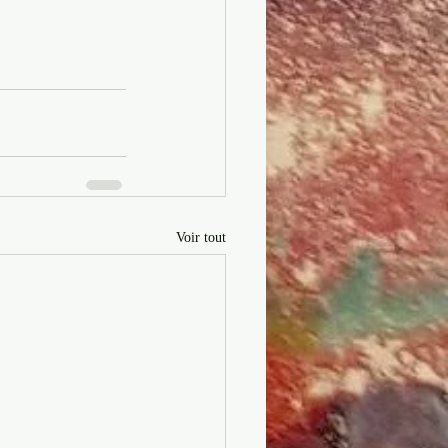
Voir tout