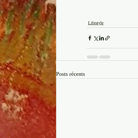
Lifestyle
Posts récents