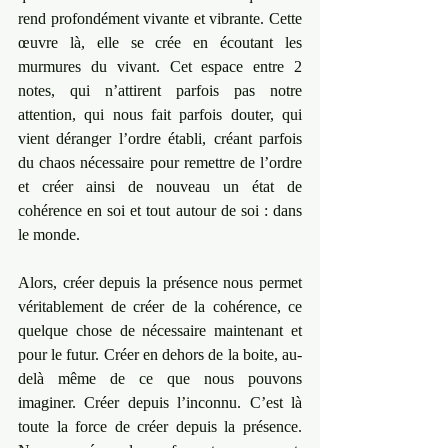
rend profondément vivante et vibrante. Cette 
œuvre là, elle se crée en écoutant les 
murmures du vivant. Cet espace entre 2 
notes, qui n’attirent parfois pas notre 
attention, qui nous fait parfois douter, qui 
vient déranger l’ordre établi, créant parfois 
du chaos nécessaire pour remettre de l’ordre 
et créer ainsi de nouveau un état de 
cohérence en soi et tout autour de soi : dans 
le monde.
Alors, créer depuis la présence nous permet 
véritablement de créer de la cohérence, ce 
quelque chose de nécessaire maintenant et 
pour le futur. Créer en dehors de la boite, au-
delà même de ce que nous pouvons 
imaginer. Créer depuis l’inconnu. C’est là 
toute la force de créer depuis la présence. 