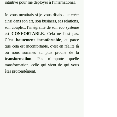
intuitive pour me déployer à l’international.
Je vous mentirais si je vous disais que créer 
ainsi dans son art, son business, ses relations, 
son couple... l’intégralité de son éco-système 
est 
CONFORTABLE
. Cela ne l’est pas. 
C’est 
hautement inconfortable
, et parce 
que cela est inconfortable, c’est en réalité là 
où nous sommes au plus proche de la 
transformation
. Pas n’importe quelle 
transformation, celle qui vient de qui vous 
êtes profondément.