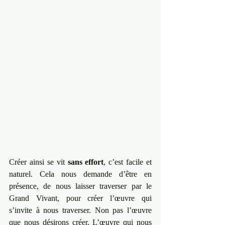
Créer ainsi se vit 
sans effort
, c’est facile et 
naturel. Cela nous demande d’être en 
présence, de nous laisser traverser par le 
Grand Vivant, pour créer l’œuvre qui 
s’invite à nous traverser. Non pas l’œuvre 
que nous désirons créer. L’œuvre qui nous 