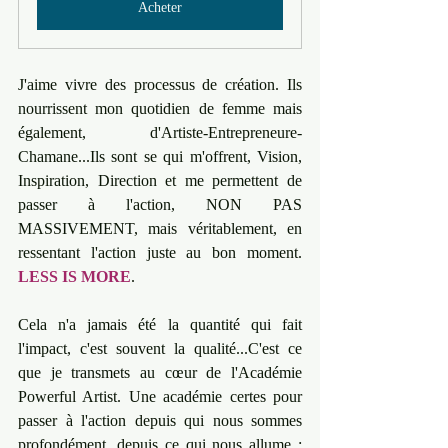
Acheter
J'aime vivre des processus de création. Ils 
nourrissent mon quotidien de femme mais 
également, d'Artiste-Entrepreneure-
Chamane...Ils sont se qui m'offrent, Vision, 
Inspiration, Direction et me permettent de 
passer à l'action, NON PAS 
MASSIVEMENT, mais véritablement, en 
ressentant l'action juste au bon moment. 
LESS IS MORE
. 
Cela n'a jamais été la quantité qui fait 
l'impact, c'est souvent la qualité...C'est ce 
que je transmets au cœur de l'Académie 
Powerful Artist. Une académie certes pour 
passer à l'action depuis qui nous sommes 
profondément, depuis ce qui nous allume : 