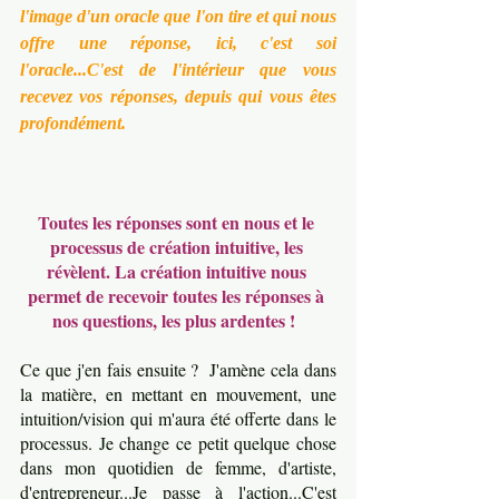
l'image d'un oracle que l'on tire et qui nous 
offre une réponse, ici, c'est soi 
l'oracle...C'est de l'intérieur que vous 
recevez vos réponses, depuis qui vous êtes 
profondément.
Toutes les réponses sont en nous et le 
processus de création intuitive, les 
révèlent. La création intuitive nous 
permet de recevoir toutes les réponses à 
nos questions, les plus ardentes !  
Ce que j'en fais ensuite ?  J'amène cela dans 
la matière, en mettant en mouvement, une 
intuition/vision qui m'aura été offerte dans le 
processus. Je change ce petit quelque chose 
dans mon quotidien de femme, d'artiste, 
d'entrepreneur...Je passe à l'action...C'est 