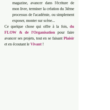
magazine, avancer dans l'écriture de 
mon livre, terminer la création du 3ième 
processus de l'académie, ou simplement 
exposer, monter sur scène...
Ce quelque chose qui offre à la fois, 
du 
FLOW & de l'Organisation
 pour faire 
avancer ses projets, tout en se faisant 
Plaisir
et en écoutant le 
Vivant
 ! 