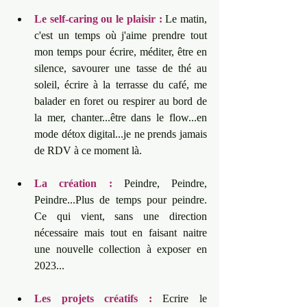
Le self-caring ou le plaisir :
 Le matin, 
c'est un temps où j'aime prendre tout 
mon temps pour écrire, méditer, être en 
silence, savourer une tasse de thé au 
soleil, écrire à la terrasse du café, me 
balader en foret ou respirer au bord de 
la mer, chanter...être dans le flow...en 
mode détox digital...je ne prends jamais 
de RDV à ce moment là.
La création :
 Peindre, Peindre, 
Peindre...Plus de temps pour peindre. 
Ce qui vient, sans une direction 
nécessaire mais tout en faisant naitre 
une nouvelle collection à exposer en 
2023...
Les projets créatifs :
 Ecrire le 