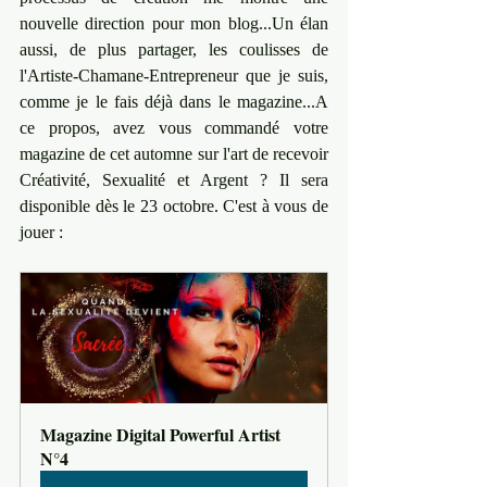
nouvelle direction pour mon blog...Un élan 
aussi, de plus partager, les coulisses de 
l'Artiste-Chamane-Entrepreneur que je suis, 
comme je le fais déjà dans le magazine...A 
ce propos, avez vous commandé votre 
magazine de cet automne sur l'art de recevoir 
Créativité, Sexualité et Argent ? Il sera 
disponible dès le 23 octobre. C'est à vous de 
jouer : 
Magazine Digital Powerful Artist 
N°4