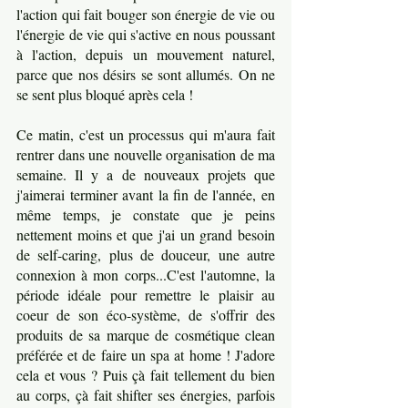
l'action qui fait bouger son énergie de vie ou 
l'énergie de vie qui s'active en nous poussant 
à l'action, depuis un mouvement naturel, 
parce que nos désirs se sont allumés. On ne 
se sent plus bloqué après cela ! 
Ce matin, c'est un processus qui m'aura fait 
rentrer dans une nouvelle organisation de ma 
semaine. Il y a de nouveaux projets que 
j'aimerai terminer avant la fin de l'année, en 
même temps, je constate que je peins 
nettement moins et que j'ai un grand besoin 
de self-caring, plus de douceur, une autre 
connexion à mon corps...C'est l'automne, la 
période idéale pour remettre le plaisir au 
coeur de son éco-système, de s'offrir des 
produits de sa marque de cosmétique clean 
préférée et de faire un spa at home ! J'adore 
cela et vous ? Puis çà fait tellement du bien 
au corps, çà fait shifter ses énergies, parfois 