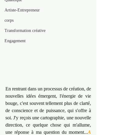
Artiste-Entrepreneur
corps
Transformation créative
Engagement
En rentrant dans un processus de création, de 
nouvelles idées émergent, l'énergie de vie 
bouge, c'est souvent tellement plus de clarté, 
de conscience et de puissance, qui s'offre à 
soi. J'y reçois une cartographie, une nouvelle 
direction, ce quelque chose qui m'allume, 
une réponse à ma question du moment...
A 