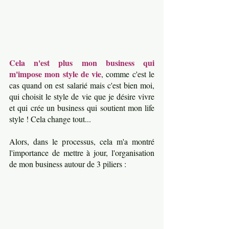
Cela n'est plus mon business qui 
m'impose mon style de vie
, comme c'est le 
cas quand on est salarié mais c'est bien moi, 
qui choisit le style de vie que je désire vivre 
et qui crée un business qui soutient mon life 
style ! Cela change tout...
Alors, dans le processus, cela m'a montré 
l'importance de mettre à jour, l'organisation 
de mon business autour de 3 piliers : 