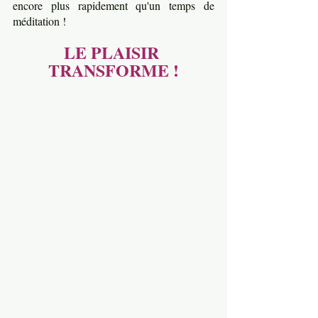
encore plus rapidement qu'un temps de 
méditation ! 
LE PLAISIR 
TRANSFORME !