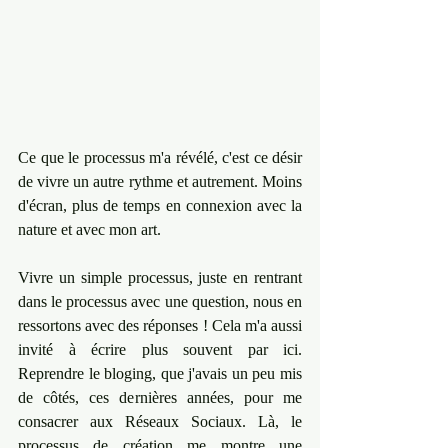
Ce que le processus m'a révélé, c'est ce désir 
de vivre un autre rythme et autrement. Moins 
d'écran, plus de temps en connexion avec la 
nature et avec mon art. 
Vivre un simple processus, juste en rentrant 
dans le processus avec une question, nous en 
ressortons avec des réponses ! Cela m'a aussi 
invité à écrire plus souvent par ici. 
Reprendre le bloging, que j'avais un peu mis 
de côtés, ces dernières années, pour me 
consacrer aux Réseaux Sociaux. Là, le 
processus de création me montre une 