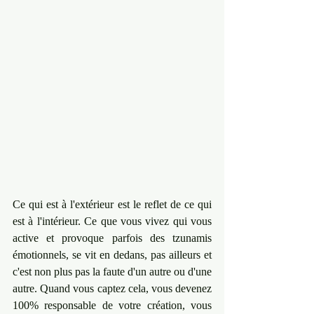
Ce qui est à l'extérieur est le reflet de ce qui 
est à l'intérieur. Ce que vous vivez qui vous 
active et provoque parfois des tzunamis 
émotionnels, se vit en dedans, pas ailleurs et 
c'est non plus pas la faute d'un autre ou d'une 
autre. Quand vous captez cela, vous devenez 
100% responsable de votre création, vous 