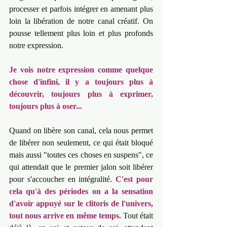
processer et parfois intégrer en amenant plus 
loin la libération de notre canal créatif. ﻿On 
pousse tellement plus loin et plus profonds 
notre expression. ﻿﻿
Je vois notre expression comme quelque 
chose d'infini, il y a toujours plus à 
découvrir, toujours plus à exprimer, 
toujours plus à oser...
Quand on libère son canal, cela nous permet 
de libérer non seulement, ce qui était bloqué 
mais aussi "toutes ces choses en suspens", ce 
qui attendait que le premier jalon soit libérer 
pour s'accoucher en intégralité. ﻿
C'est pour 
cela qu'à des périodes on a la sensation 
d'avoir appuyé sur le clitoris de l'univers, 
tout nous arrive en même temps.
﻿Tout était 