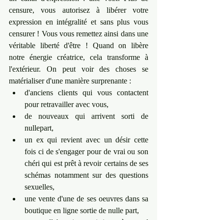
censure, vous autorisez à libérer votre 
expression en intégralité et sans plus vous 
censurer ! Vous vous remettez ainsi dans une 
véritable liberté d'être ! ﻿Quand on libère 
notre énergie créatrice, cela transforme à 
l'extérieur. On peut voir des choses se 
matérialiser d'une manière surprenante : 
d'anciens clients qui vous contactent 
pour retravailler avec vous, 
de nouveaux qui arrivent sorti de 
nullepart, 
un ex qui revient avec un désir cette 
fois ci de s'engager pour de vrai ou son 
chéri qui est prêt à revoir certains de ses 
schémas notamment sur des questions 
sexuelles, 
une vente d'une de ses oeuvres dans sa 
boutique en ligne sortie de nulle part, 