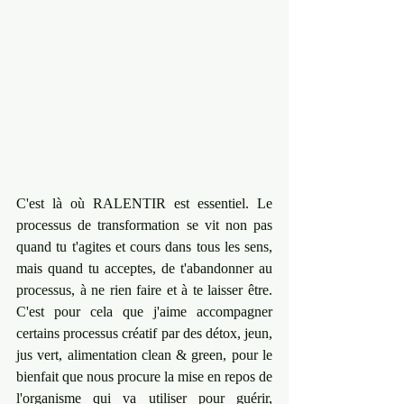
C'est là où RALENTIR est essentiel. ﻿Le 
processus de transformation se vit non pas 
quand tu t'agites et cours dans tous les sens, 
mais quand tu acceptes, de t'abandonner au 
processus, à ne rien faire et à te laisser être. 
C'est pour cela que j'aime accompagner 
certains processus créatif par des détox, jeun, 
jus vert, alimentation clean & green, pour le 
bienfait que nous procure la mise en repos de 
l'organisme qui va utiliser pour guérir, 