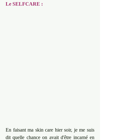
Le SELFCARE :
En faisant ma skin care hier soir, je me suis 
dit quelle chance on avait d'être incarné en 