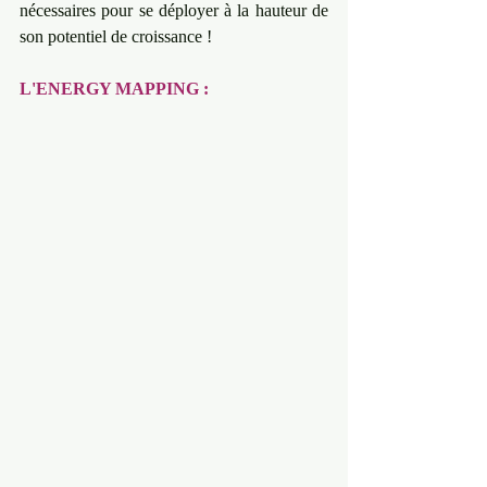
nécessaires pour se déployer à la hauteur de 
son potentiel de croissance !
L'ENERGY MAPPING : 