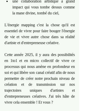
une collaboration artistique à grand 
impact qui vous tombe dessus comme 
la mane divine, tombé du ciel, 
L'énergie mapping c'est la chose qu'il est 
essentiel de vivre pour faire bouger l'énergie 
de vie et vivre autre chose dans sa réalité 
d'artiste et d'entrepreneuse créative.
Cette année 2025, il y aura des possibilités 
en 1to1 et en micro collectif de vivre ce 
processus qui nous amène en profondeur en 
soi et qui libère son canal créatif afin de nous 
permettre de créer notre prochain niveau de 
création et de transmission sur nos 
trajectoires uniques d'artistes et 
d'entrepreneuses créatives. J'ai très hâte de 
vivre cela ensemble ! Et vous ?