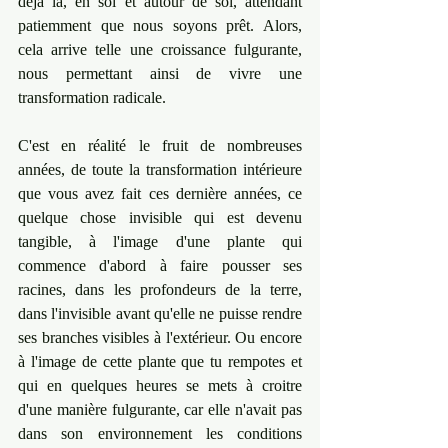
déjà là, en soi et autour de soi, attendant 
patiemment que nous soyons prêt. Alors, 
cela arrive telle une croissance fulgurante, 
nous permettant ainsi de vivre une 
transformation radicale.
C'est en réalité le fruit de nombreuses 
années, de toute la transformation intérieure 
que vous avez fait ces dernière années, ce 
quelque chose invisible qui est devenu 
tangible, à l'image d'une plante qui 
commence d'abord à faire pousser ses 
racines, dans les profondeurs de la terre, 
dans l'invisible avant qu'elle ne puisse rendre 
ses branches visibles à l'extérieur. Ou encore 
à l'image de cette plante que tu rempotes et 
qui en quelques heures se mets à croitre 
d'une manière fulgurante, car elle n'avait pas 
dans son environnement les conditions 