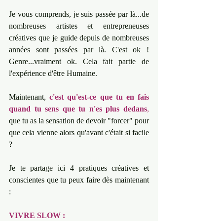
Je vous comprends, je suis passée par là...de 
nombreuses artistes et entrepreneuses 
créatives que je guide depuis de nombreuses 
années sont passées par là. C'est ok ! 
Genre...vraiment ok. Cela fait partie de 
l'expérience d'être Humaine.
Maintenant, 
c'est qu'est-ce que tu en fais 
quand tu sens que tu n'es plus dedans
,
que tu as la sensation de devoir "forcer" pour 
que cela vienne alors qu'avant c'était si facile 
?
Je te partage ici 4 pratiques créatives et 
conscientes que tu peux faire dès maintenant 
:
VIVRE SLOW :