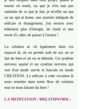
tourne en ronds, ou que je n'en suis pas 
satisfaite de ce que je fais, je m'offre un spa 
ou un spa at home, une journée intégrale de 
selfcare et étrangement, j'en ressors avec 
tellement plus d'énergie, de clarté et une 
envie d'y aller, de passer à l'action ! 
La création se vit également dans ces 
espaces là, où on prends soin de soi, on se 
fait du bien et où on se détends. Un système 
nerveux apaisé et un système nerveux qui 
sort d'un mode survie et bascule en mode 
CREATION. Le selfcare a cette vocation là 
nous remettre dans notre flow de création 
tout en nous faisant du bien !
LA MEDITATION / BREATHWORK :