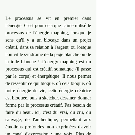
Le processus se vit en premier dans 
l'énergie. ﻿C'est pour cela que j'aime utilisé le 
processus de l'énergie mapping, lorsque je 
sens qu'il y a un blocage dans un projet 
créatif, dans sa relation à l'argent, ou lorsque 
l'on vit le syndrome de la page blanche ou de 
la toile blanche ! L'energy mapping est un 
processus qui est créatif, somatique (il passe 
par le corps) et énergétique. ﻿Il nous permet 
de ressentir ce qui bloque, où cela bloque, où 
notre énergie de vie, cette énergie créatrice 
est bloquée, puis à sketcher, dessiner, donner 
forme par le processus créatif. Pas besoin de 
faire du beau, ici, c'est du vrai, du cru, du 
sauvage, de l'authentique, permettant aux 
émotions profondes non exprimées d'avoir 
un canal d'expression : une voix. Plus de 