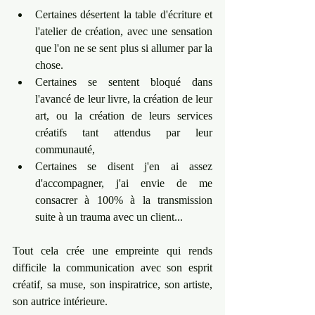
Certaines désertent la table d'écriture et 
l'atelier de création, avec une sensation 
que l'on ne se sent plus si allumer par la 
chose.
Certaines se sentent bloqué dans 
l'avancé de leur livre, la création de leur 
art, ou la création de leurs services 
créatifs tant attendus par leur 
communauté,
Certaines se disent j'en ai assez 
d'accompagner, j'ai envie de me 
consacrer à 100% à la transmission 
suite à un trauma avec un client...
Tout cela crée une empreinte qui rends 
difficile la communication avec son esprit 
créatif, sa muse, son inspiratrice, son artiste, 
son autrice intérieure.