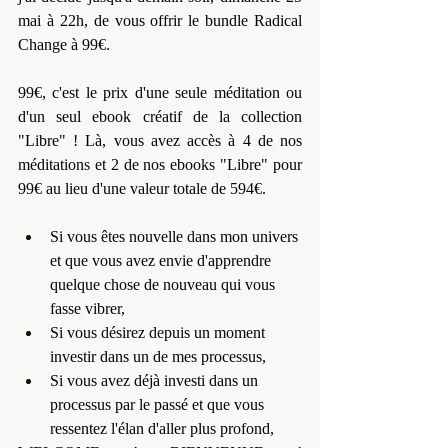
mai à 22h, de vous offrir le bundle Radical 
Change à 99€.
99€, c'est le prix d'une seule méditation ou 
d'un seul ebook créatif de la collection 
"Libre" ! Là, vous avez accès à 4 de nos 
méditations et 2 de nos ebooks "Libre" pour 
99€ au lieu d'une valeur totale de 594€.
Si vous êtes nouvelle dans mon univers 
et que vous avez envie d'apprendre 
quelque chose de nouveau qui vous 
fasse vibrer,
Si vous désirez depuis un moment 
investir dans un de mes processus,
Si vous avez déjà investi dans un 
processus par le passé et que vous 
ressentez l'élan d'aller plus profond,