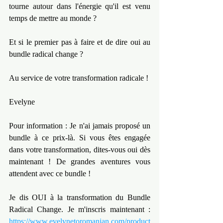
tourne autour dans l'énergie qu'il est venu 
temps de mettre au monde ?
Et si le premier pas à faire et de dire oui au 
bundle radical change ?
Au service de votre transformation radicale !
Evelyne
Pour information : Je n'ai jamais proposé un 
bundle à ce prix-là. Si vous êtes engagée 
dans votre transformation, dites-vous oui dès 
maintenant ! De grandes aventures vous 
attendent avec ce bundle !
Je dis OUI à la transformation du Bundle 
Radical Change. Je m'inscris maintenant : 
https://www.evelynetoromanian.com/product