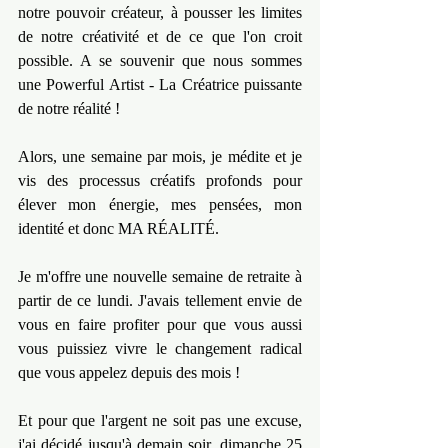
notre pouvoir créateur, à pousser les limites 
de notre créativité et de ce que l'on croit 
possible. A se souvenir que nous sommes 
une Powerful Artist - La Créatrice puissante 
de notre réalité !
Alors, une semaine par mois, je médite et je 
vis des processus créatifs profonds pour 
élever mon énergie, mes pensées, mon 
identité et donc MA RÉALITÉ.
Je m'offre une nouvelle semaine de retraite à 
partir de ce lundi. J'avais tellement envie de 
vous en faire profiter pour que vous aussi 
vous puissiez vivre le changement radical 
que vous appelez depuis des mois !
Et pour que l'argent ne soit pas une excuse, 
j'ai décidé jusqu'à demain soir, dimanche 25 