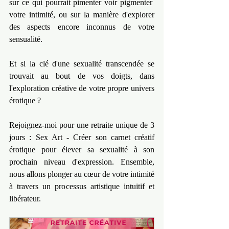
sur ce qui pourrait pimenter voir pigmenter  
votre intimité, ou sur la manière d'explorer 
des aspects encore inconnus de votre 
sensualité.
Et si la clé d'une sexualité transcendée se 
trouvait au bout de vos doigts, dans 
l'exploration créative de votre propre univers 
érotique ?
Rejoignez-moi pour une retraite unique de 3 
jours : Sex Art - Créer son carnet créatif 
érotique pour élever sa sexualité à son 
prochain niveau d'expression. Ensemble, 
nous allons plonger au cœur de votre intimité 
à travers un processus artistique intuitif et 
libérateur.