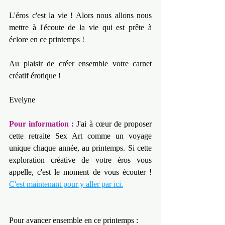
L'éros c'est la vie ! Alors nous allons nous 
mettre à l'écoute de la vie qui est prête à 
éclore en ce printemps !
Au plaisir de créer ensemble votre carnet 
créatif érotique !
Evelyne
Pour information :
 J'ai à cœur de proposer 
cette retraite Sex Art comme un voyage 
unique chaque année, au printemps. Si cette 
exploration créative de votre éros vous 
appelle, c'est le moment de vous écouter ! 
C'est maintenant pour y aller par ici.
Pour avancer ensemble en ce printemps :