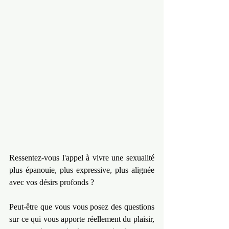
Ressentez-vous l'appel à vivre une sexualité 
plus épanouie, plus expressive, plus alignée 
avec vos désirs profonds ?
Peut-être que vous vous posez des questions 
sur ce qui vous apporte réellement du plaisir, 