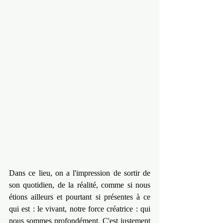
Dans ce lieu, on a l'impression de sortir de 
son quotidien, de la réalité, comme si nous 
étions ailleurs et pourtant si présentes à ce 
qui est : le vivant, notre force créatrice : qui 
nous sommes profondément. C'est justement 