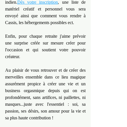
indien.
Dès votre inscription
, une liste de 
matériel créatif et personnel vous sera 
envoyé ainsi que comment vous rendre à 
Cassis, les hébergements possibles ect.
Enfin, pour chaque retraite j'aime prévoir 
une surprise créée sur mesure créer pour 
l'occasion et qui soutient votre pouvoir 
créateur.
Au plaisir de vous retrouver et de créer des 
merveilles ensemble dans ce lieu magique 
assurément propice à créer une vie et un 
business orgasmique depuis qui on est 
profondément, sans artifices, ni paillettes, ni 
masques...juste avec l'essentiel : soi, sa 
passion, ses désirs, son amour pour la vie et 
sa plus haute contribution !