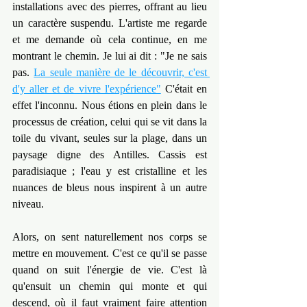
installations avec des pierres, offrant au lieu 
un caractère suspendu. L'artiste me regarde 
et me demande où cela continue, en me 
montrant le chemin. Je lui ai dit : "Je ne sais 
pas. 
La seule manière de le découvrir, c'est 
d'y aller et de vivre l'expérience"
 C'était en 
effet l'inconnu. Nous étions en plein dans le 
processus de création, celui qui se vit dans la 
toile du vivant, seules sur la plage, dans un 
paysage digne des Antilles. Cassis est 
paradisiaque ; l'eau y est cristalline et les 
nuances de bleus nous inspirent à un autre 
niveau.
Alors, on sent naturellement nos corps se 
mettre en mouvement. C'est ce qu'il se passe 
quand on suit l'énergie de vie. C'est là 
qu'ensuit un chemin qui monte et qui 
descend, où il faut vraiment faire attention 