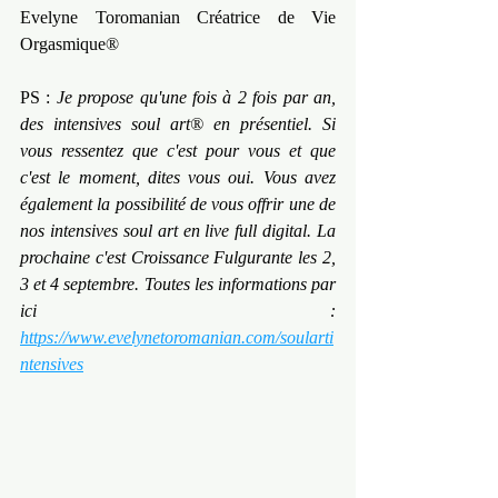
Evelyne Toromanian Créatrice de Vie 
Orgasmique®
PS : 
Je propose qu'une fois à 2 fois par an, 
des intensives soul art® en présentiel. Si 
vous ressentez que c'est pour vous et que 
c'est le moment, dites vous oui. Vous avez 
également la possibilité de vous offrir une de 
nos intensives soul art en live full digital. La 
prochaine c'est Croissance Fulgurante les 2, 
3 et 4 septembre. Toutes les informations par 
ici : 
https://www.evelynetoromanian.com/soularti
ntensives