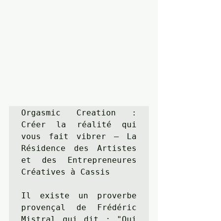
Orgasmic Creation : 
Créer la réalité qui 
vous fait vibrer – La 
Résidence des Artistes 
et des Entrepreneures 
Créatives à Cassis

Il existe un proverbe 
provençal de Frédéric 
Mistral qui dit : "Qui 