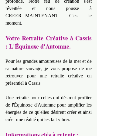
profonde. Notre feu de création s'est 
réveillée et nous pousse à 
CREER...MAINTENANT. C'est le 
moment.
Votre Retraite Créative à Cassis 
: L'Équinoxe d'Automne.
Pour les grandes amoureuses de la mer et de 
sa nature sauvage, je vous propose de me 
retrouver pour une retraite créative en 
présentiel à Cassis.
Une retraite pour celles qui désirent profiter 
de l'Équinoxe d'Automne pour amplifier les 
énergies de ce qu'elles désirent créer et ainsi 
créer une réalité qui les fait vibrer.
Informations clés à retenir :