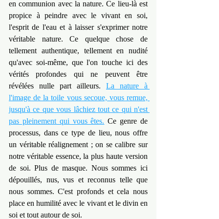
en communion avec la nature. Ce lieu-là est 
propice à peindre avec le vivant en soi, 
l'esprit de l'eau et à laisser s'exprimer notre 
véritable nature. Ce quelque chose de 
tellement authentique, tellement en nudité 
qu'avec soi-même, que l'on touche ici des 
vérités profondes qui ne peuvent être 
révélées nulle part ailleurs. 
La nature à 
l'image de la toile vous secoue, vous remue, 
jusqu'à ce que vous lâchiez tout ce qui n'est 
pas pleinement qui vous êtes.
 Ce genre de 
processus, dans ce type de lieu, nous offre 
un véritable réalignement ; on se calibre sur 
notre véritable essence, la plus haute version 
de soi. Plus de masque. Nous sommes ici 
dépouillés, nus, vus et reconnus telle que 
nous sommes. C'est profonds et cela nous 
place en humilité avec le vivant et le divin en 
soi et tout autour de soi.