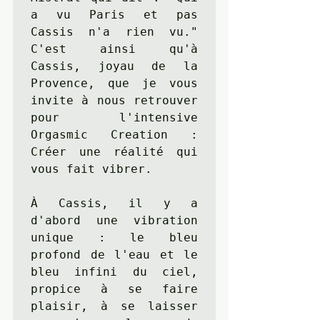
a vu Paris et pas 
Cassis n'a rien vu." 
C'est ainsi qu'à 
Cassis, joyau de la 
Provence, que je vous 
invite à nous retrouver 
pour l'intensive 
Orgasmic Creation : 
Créer une réalité qui 
vous fait vibrer.

À Cassis, il y a 
d'abord une vibration 
unique : le bleu 
profond de l'eau et le 
bleu infini du ciel, 
propice à se faire 
plaisir, à se laisser 