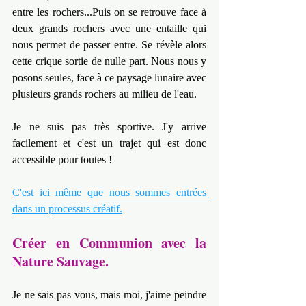
entre les rochers...Puis on se retrouve face à 
deux grands rochers avec une entaille qui 
nous permet de passer entre. Se révèle alors 
cette crique sortie de nulle part. Nous nous y 
posons seules, face à ce paysage lunaire avec 
plusieurs grands rochers au milieu de l'eau.
Je ne suis pas très sportive. J'y arrive 
facilement et c'est un trajet qui est donc 
accessible pour toutes !
C'est ici même que nous sommes entrées 
dans un processus créatif.
Créer en Communion avec la 
Nature Sauvage.
Je ne sais pas vous, mais moi, j'aime peindre 