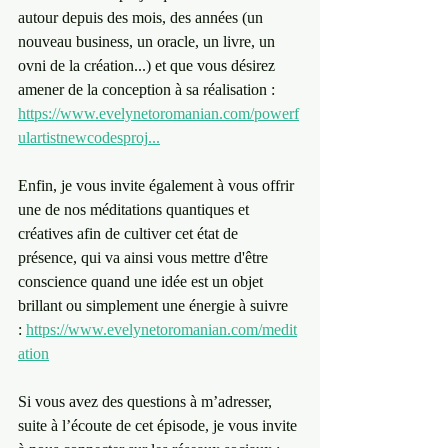
autour depuis des mois, des années (un 
nouveau business, un oracle, un livre, un 
ovni de la création...) et que vous désirez 
amener de la conception à sa réalisation : 
https://www.evelynetoromanian.com/powerf
ulartistnewcodesproj
...
Enfin, je vous invite également à vous offrir 
une de nos méditations quantiques et 
créatives afin de cultiver cet état de 
présence, qui va ainsi vous mettre d'être 
conscience quand une idée est un objet 
brillant ou simplement une énergie à suivre 
: ⁠
https://www.evelynetoromanian.com/medit
ation
Si vous avez des questions à m’adresser, 
suite à l’écoute de cet épisode, je vous invite 