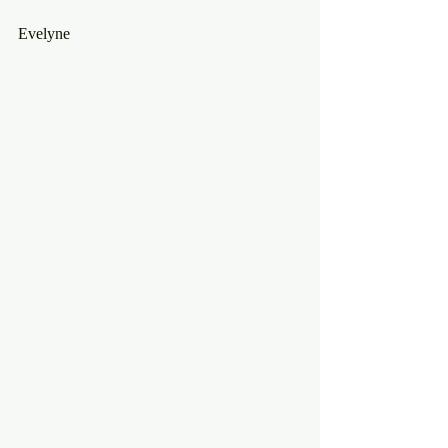
Evelyne