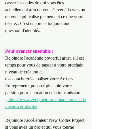
casser les codes de qui vous êtes 
actuellement afin de vous élever à la version 
de vous qui réalise pleinement ce que vous 
désirez. C'est encore et toujours une 
question d'identité...
Pour avancer ensemble :
Rejoindre l'académie powerful artist, s'il est 
temps pour vous de passer à votre prochain 
niveau de création et 
d'accoucher/réactualiser votre Artiste-
Entrepreneur, pousser plus loin votre 
passion pour la création et la transmission 
: ⁠
https://www.evelynetoromanian.com/acade
miepowerfulartist
Rejoindre l'accélérateur New Codes Project, 
si vous avez un projet qui vous tourne 