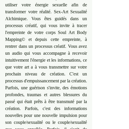
utiliser votre énergie sexuelle afin de 
transformer votre réalité. Sex-Art Sexualité 
Alchimique. Vous êtes guidés dans un 
processus créatif, qui vous invite à tracer 
l'empreinte de votre corps Soul Art Body 
Mapping© et depuis cette empreinte, à 
rentrer dans un processus créatif. Vous avez 
un audio qui vous accompagne à recevoir 
intuitivement l'énergie et les informations, ce 
que votre art a à vous transmettre sur votre 
prochain niveau de création. C'est un 
processus d'empuissancement par la création. 
Parfois, une guérison s'invite, des émotions 
profondes, traumas et autres blessures du 
passé qui était prêts à être transmuté par la 
création. Parfois, c'est des informations 
nouvelles pour une nouvelle impulsion pour 
son couple/sexualité ou le couple/sexualité 