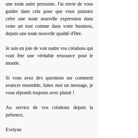
une toute autre personne. J'ai envie de vous 
guider dans cela pour que vous puissiez 
créer une toute nouvelle expression dans 
votre art tout comme dans votre business, 
depuis une toute nouvelle qualité d'être.
Je suis en joie de voir naitre vos créations qui 
vont être une véritable ressource pour le 
monde.
Si vous avez des questions sur comment 
avancer ensemble, faites moi un message, je 
vous réponds toujours avec plaisir !
Au service de vos créations depuis la 
présence,
Evelyne