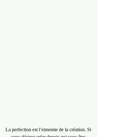
La perfection est l’ennemie de la création. Si 
vous désirez créer depuis qui vous êtes 