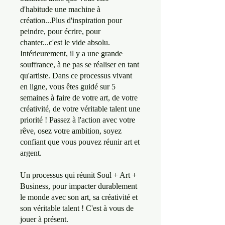
d'habitude une machine à
création...Plus d'inspiration pour
peindre, pour écrire, pour
chanter...c'est le vide absolu.
Intérieurement, il y a une grande
souffrance, à ne pas se réaliser en tant
qu'artiste. Dans ce processus vivant
en ligne, vous êtes guidé sur 5
semaines à faire de votre art, de votre
créativité, de votre véritable talent une
priorité ! Passez à l'action avec votre
rêve, osez votre ambition, soyez
confiant que vous pouvez réunir art et
argent.
Un processus qui réunit Soul + Art +
Business, pour impacter durablement
le monde avec son art, sa créativité et
son véritable talent ! C'est à vous de
jouer à présent.