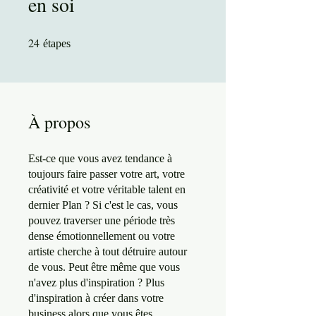
en soi
24
24 étapes
étapes
À propos
Est-ce que vous avez tendance à
toujours faire passer votre art, votre
créativité et votre véritable talent en
dernier Plan ? Si c'est le cas, vous
pouvez traverser une période très
dense émotionnellement ou votre
artiste cherche à tout détruire autour
de vous. Peut être même que vous
n'avez plus d'inspiration ? Plus
d'inspiration à créer dans votre
business alors que vous êtes