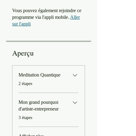
Vous pouvez également rejoindre ce
programme via l'appli mobile.
Aller
sur l'appli
Aperçu
Meditation Quantique
.
2 étapes
Mon grand pourquoi
d'artiste-entrepreneur
.
3 étapes