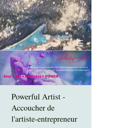
Powerful Artist -
Accoucher de
l'artiste-entrepreneur