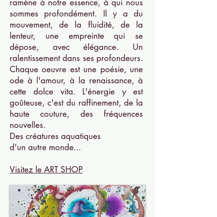
ramène à notre essence, à qui nous
sommes profondément. Il y a du
mouvement, de la fluidité, de la
lenteur, une empreinte qui se
dépose, avec élégance. Un
ralentissement dans ses profondeurs.
Chaque oeuvre est une poésie, une
ode à l'amour, à la renaissance, à
cette dolce vita. L'énergie y est
goûteuse, c'est du raffinement, de la
haute couture, des fréquences
nouvelles.
Des créatures aquatiques
d'un autre monde...
Visitez le ART SHOP