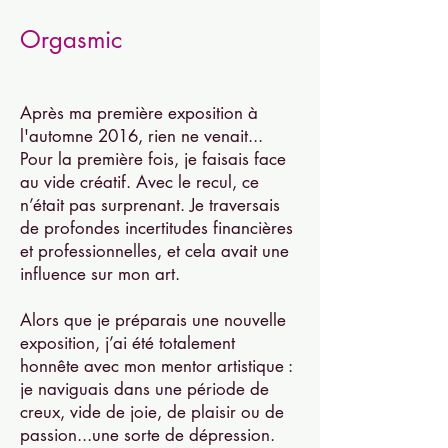
Orgasmic
Après ma première exposition à
l'automne 2016, rien ne venait...
Pour la première fois, je faisais face
au vide créatif. Avec le recul, ce
n’était pas surprenant. Je traversais
de profondes incertitudes financières
et professionnelles, et cela avait une
influence sur mon art.
Alors que je préparais une nouvelle
exposition, j’ai été totalement
honnête avec mon mentor artistique :
je naviguais dans une période de
creux, vide de joie, de plaisir ou de
passion...une sorte de dépress
ion
.