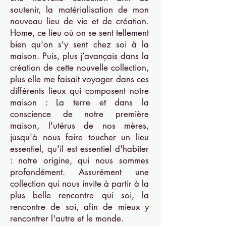
soutenir, la matérialisation de mon
nouveau lieu de vie et de création.
Home, ce lieu où on se sent tellement
bien qu'on s'y sent chez soi à la
maison. Puis, plus j’avançais dans la
création de cette nouvelle collection,
plus elle me faisait voyager dans ces
différents lieux qui composent notre
maison : La terre et dans la
conscience de notre première
maison, l'utérus de nos mères,
jusqu'à nous faire toucher un lieu
essentiel, qu'il est essentiel d'habiter
: notre origine, qui nous sommes
profondément. Assurément une
collection qui nous invite à partir à la
plus belle rencontre qui soi, la
rencontre de soi, afin de mieux y
rencontrer l'autre et le monde.