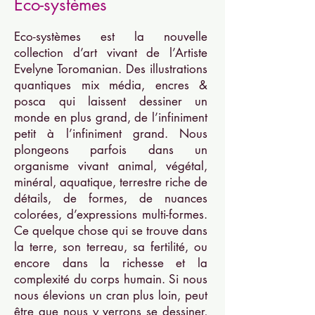
Eco-systèmes
Eco-systèmes est la nouvelle
collection d’art vivant de l’Artiste
Evelyne Toromanian. Des illustrations
quantiques mix média, encres &
posca qui laissent dessiner un
monde en plus grand, de l’infiniment
petit à l’infiniment grand. Nous
plongeons parfois dans un
organisme vivant animal, végétal,
minéral, aquatique, terrestre riche de
détails, de formes, de nuances
colorées, d’expressions multi-formes.
Ce quelque chose qui se trouve dans
la terre, son terreau, sa fertilité, ou
encore dans la richesse et la
complexité du corps humain. Si nous
nous élevions un cran plus loin, peut
être que nous y verrons se dessiner,