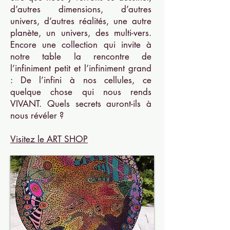
d’autres dimensions, d’autres
univers, d’autres réalités, une autre
planète, un univers, des multi-vers.
Encore une collection qui invite à
notre table la rencontre de
l’infiniment petit et l’infiniment grand
: De l’infini à nos cellules, ce
quelque chose qui nous rends
VIVANT. Quels secrets auront-ils à
nous révéler ?
Visitez le ART SHOP