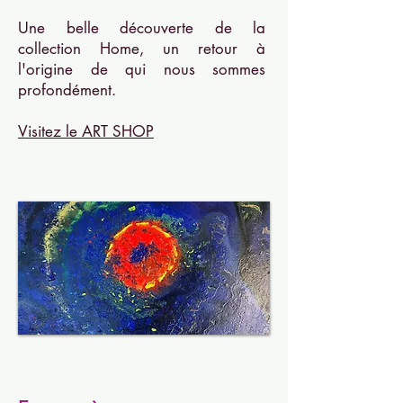
Une belle découverte de la
collection Home, un retour à
l'origine de qui nous sommes
profondément.
Visitez le ART SHOP