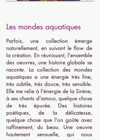
Les mondes aquat
iques
Parfois, une collection émerge
naturellement, en suivant le flow de
la création. En réunissant, l'ensemble
des oeuvres, une histoire globale se
raconte. La collection des mondes
aquatiques a une énergie très fine,
très subtile, très douce, très sensible.
Elle me relie à l'énergie de la Sirène,
à ses chants d'amour, quelque chose
de très épurée. Des histoires
poétiques, de la délicatesse,
quelque chose que l'on goûte avec
raffinement, du beau. Une oeuvre
hautement sensuelle, qui nous