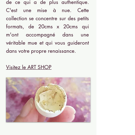
de ce qui a de plus authentique.
C'est une mise à nue. Cette
collection se concentre sur des petits
formats, de 20cms x 20cms qui
m'ont accompagné dans une
véritable mue et qui vous guideront
dans votre propre renaissance.
Visitez le ART SHOP