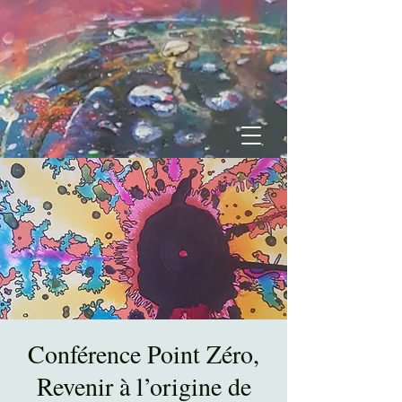
Conférence Point Zéro,
Revenir à l’origine de