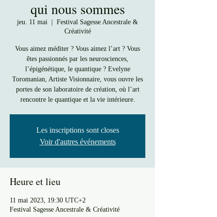
qui nous sommes
jeu. 11 mai
  |  
Festival Sagesse Ancestrale &
Créativité
Vous aimez méditer ? Vous aimez l’art ? Vous
êtes passionnés par les neurosciences,
l’épigénétique, le quantique ? Evelyne
Toromanian, Artiste Visionnaire, vous ouvre les
portes de son laboratoire de création, où l’art
rencontre le quantique et la vie intérieure.
Les inscriptions sont closes
Voir d'autres événements
Heure et lieu
11 mai 2023, 19:30 UTC+2
Festival Sagesse Ancestrale & Créativité