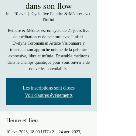
dans son flow
lun. 10 avr.
  |  
Cycle live Peindre & Méditer avec
l'infini
Peindre & Méditer est un cycle de 21 jours live
de méditation et de peinture avec l'infini.
Evelyne Toromanian Artiste Visionnaire y
transmets son approche unique de la peinture
expressive, libre et infinie. Ensemble méditons
dans le champs quantique pour vous ouvrir à de
nouvelles potentialités.
Les inscriptions sont closes
Voir d'autres événements
Heure et lieu
10 avr. 2023, 18:00 UTC+2 – 24 avr. 2023,