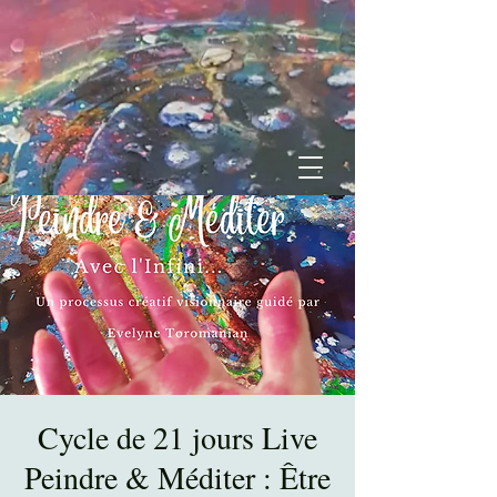
Cycle de 21 jours Live
Peindre & Méditer : Être