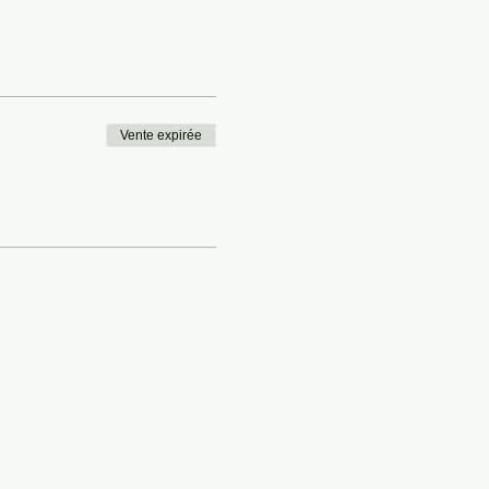
Vente expirée