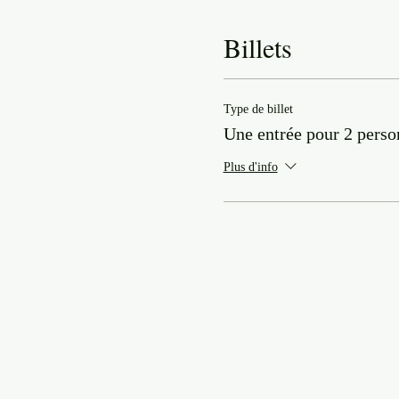
Billets
Type de billet
Une entrée pour 2 perso
Plus d'info