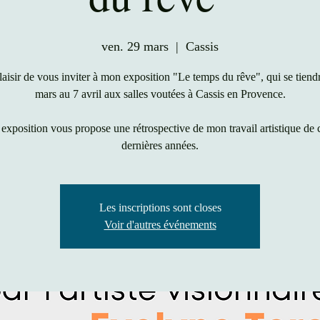
ven. 29 mars
  |  
Cassis
 plaisir de vous inviter à mon exposition "Le temps du rêve", qui se tiend
mars au 7 avril aux salles voutées à Cassis en Provence.
 exposition vous propose une rétrospective de mon travail artistique de 
dernières années.
Les inscriptions sont closes
Voir d'autres événements