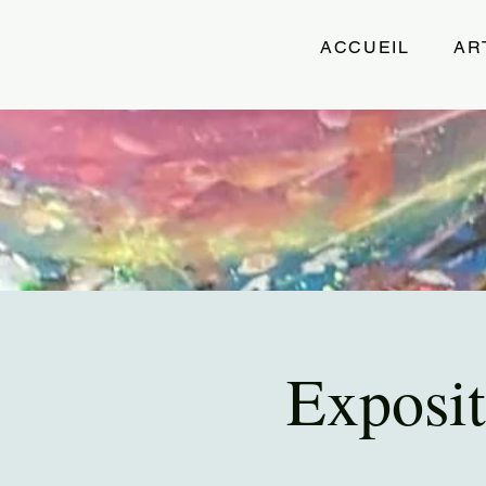
ACCUEIL
AR
Exposit