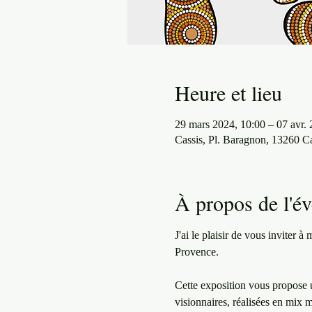
Heure et lieu
29 mars 2024, 10:00 – 07 avr. 
Cassis, Pl. Baragnon, 13260 Ca
À propos de l'é
J'ai le plaisir de vous inviter 
Provence.

Cette exposition vous propose u
visionnaires, réalisées en mix m