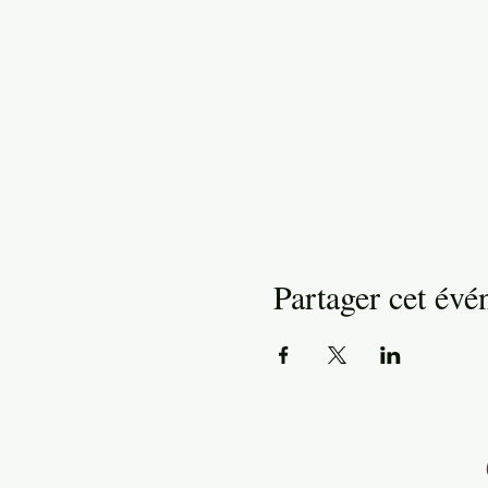
Partager cet év