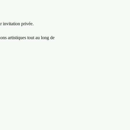
 invitation privée.

ons artistiques tout au long de 