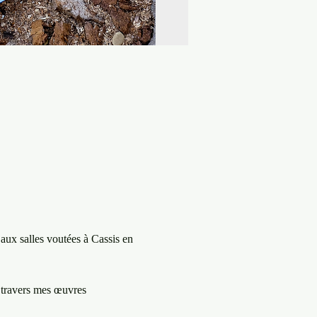
 aux salles voutées à Cassis en 
à travers mes œuvres 