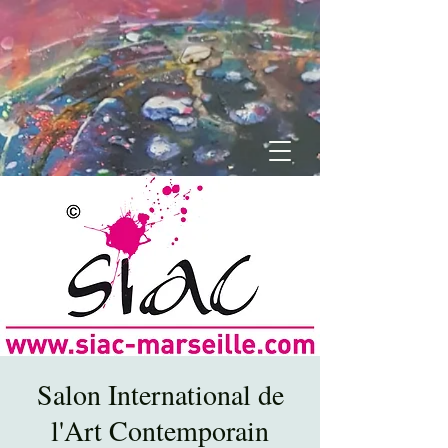
Salon International de
l'Art Contemporain