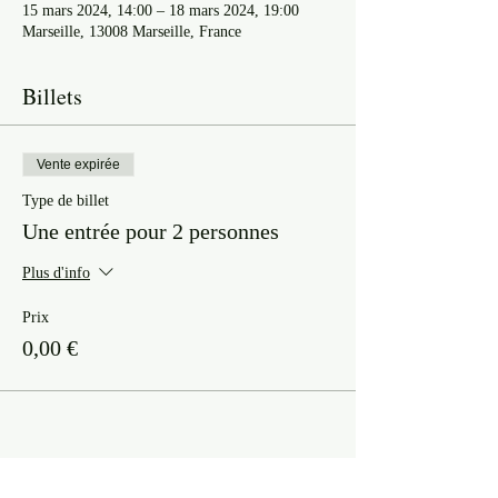
15 mars 2024, 14:00 – 18 mars 2024, 19:00
Marseille, 13008 Marseille, France
Billets
Vente expirée
Type de billet
Une entrée pour 2 personnes
Plus d'info
Prix
0,00 €