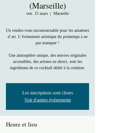
(Marseille)
ven. 15 mars
  |  
Marseille
Un rendez-vous incontournable pour les amateurs
d’art. L’évènement artistique du printemps à ne
pas manquer !
Une atmosphère unique, des œuvres originales
accessibles, des artistes en direct, sont les
ingrédients de ce cocktail dédié à la création.
Les inscriptions sont closes
Voir d'autres événements
Heure et lieu