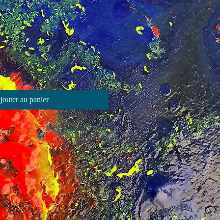
jouter au panier