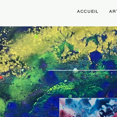
ACCUEIL
AR