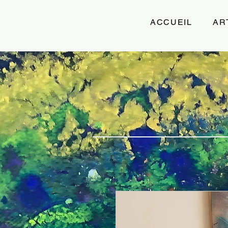
ACCUEIL
AR