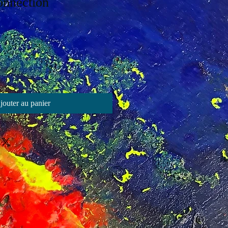
onnection
jouter au panier