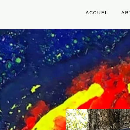
ACCUEIL
AR