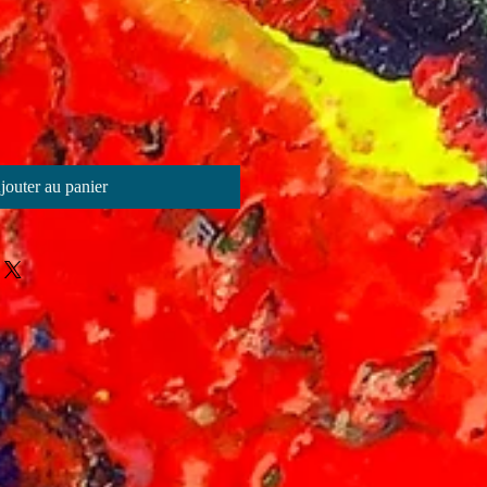
jouter au panier