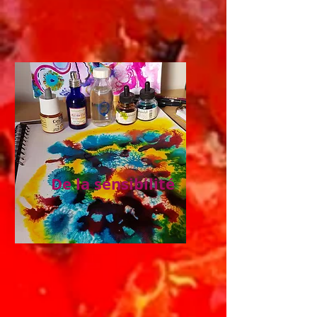
De la sensibilité