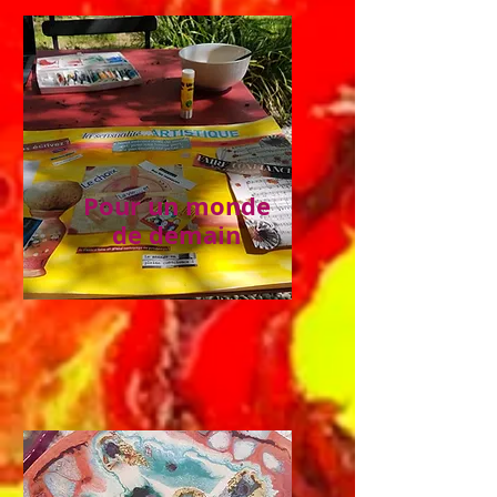
Pour un monde
de demain