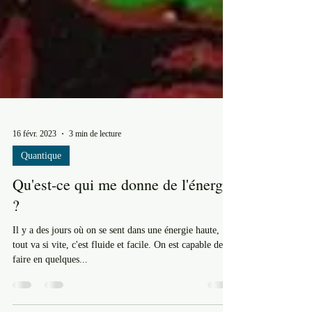
16 févr. 2023
3 min de lecture
Quantique
Qu'est-ce qui me donne de l'énergie
?
Il y a des jours où on se sent dans une énergie haute,
tout va si vite, c'est fluide et facile. On est capable de
faire en quelques...