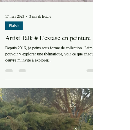
17 mars 2023
3 min de lecture
Plaisir
Artist Talk # L'extase en peinture
Depuis 2016, je peins sous forme de collection. J'aime
pouvoir y explorer une thématique, voir ce que chaque
oeuvre m'invite à explorer...