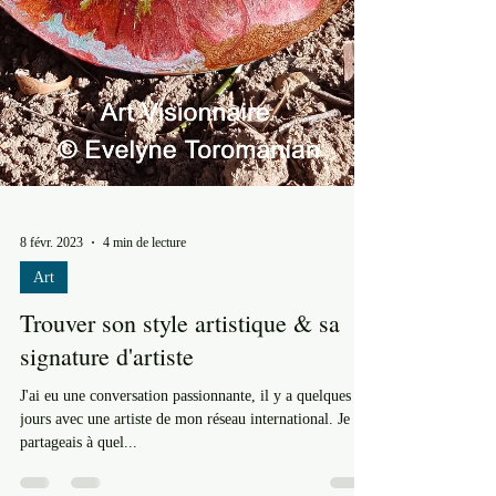
8 févr. 2023
4 min de lecture