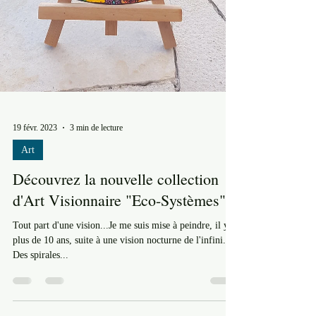
19 févr. 2023
3 min de lecture
Art
Découvrez la nouvelle collection
d'Art Visionnaire "Eco-Systèmes"
Tout part d'une vision...Je me suis mise à peindre, il y a