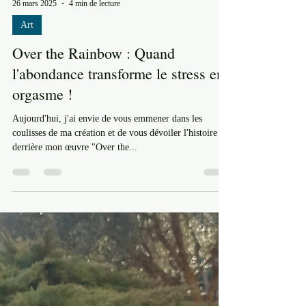
26 mars 2025
4 min de lecture
Art
Over the Rainbow : Quand
l'abondance transforme le stress en
orgasme !
Aujourd'hui, j'ai envie de vous emmener dans les
coulisses de ma création et de vous dévoiler l'histoire
derrière mon œuvre "Over the...