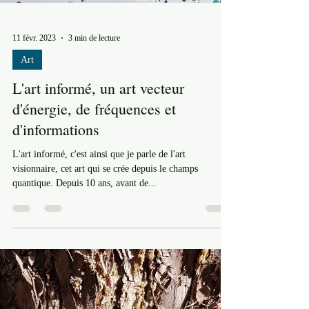
11 févr. 2023
3 min de lecture
Art
L'art informé, un art vecteur
d'énergie, de fréquences et
d'informations
L'art informé, c'est ainsi que je parle de l'art
visionnaire, cet art qui se crée depuis le champs
quantique. Depuis 10 ans, avant de...