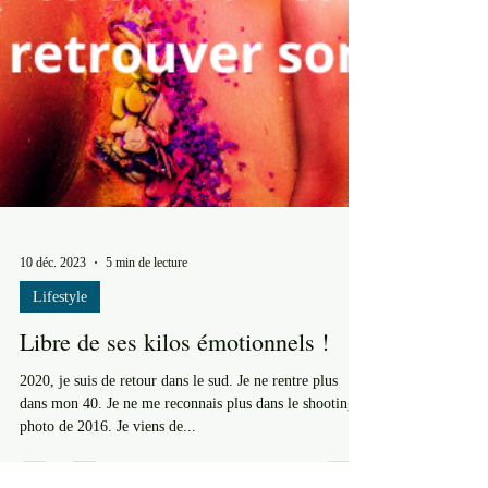
10 déc. 2023
5 min de lecture
Lifestyle
Libre de ses kilos émotionnels !
2020, je suis de retour dans le sud. Je ne rentre plus
dans mon 40. Je ne me reconnais plus dans le shooting