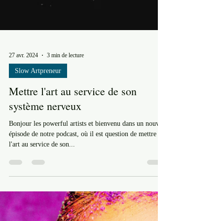
27 avr. 2024
3 min de lecture
Slow Artpreneur
Mettre l'art au service de son
système nerveux
Bonjour les powerful artists et bienvenu dans un nouvel
épisode de notre podcast, où il est question de mettre
l'art au service de son...