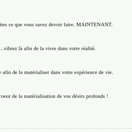
 
 Faites ce que vous savez devoir faire. MAINTENANT.
..vibrez là afin de la vivre dans votre réalité. 
e afin de la matérialiser dans votre expérience de vie. 
eur de la matérialisation de vos désirs profonds !  