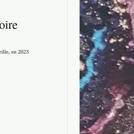
oire
ille, en 2023