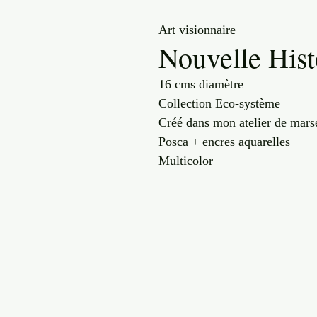
Art visionnaire
Nouvelle Hist
16 cms diamètre
Collection Eco-système
Créé dans mon atelier de marse
Posca + encres aquarelles
Multicolor