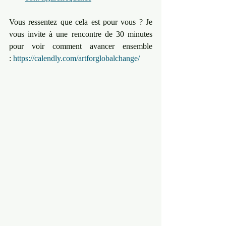
Vous ressentez que cela est pour vous ? ﻿Je 
vous invite à une rencontre de 30 minutes 
pour voir comment avancer ensemble 
: ﻿
https://calendly.com/artforglobalchange/