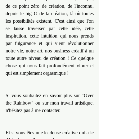
de ce point zéro de création, de l'inconnu, 
depuis le big O de la création, là où toutes 
les possibilités existent. C'est ainsi que l'on 
se laisse traverser par cette idée, cette 
inspiration, cette intuition qui nous prends 
par fulgurance et qui vient révolutionner 
notre vie, notre art, nos business créatif à un 
toute autre niveau de création ! Ce quelque 
chose qui nous fait profondément vibrer et 
qui est simplement orgasmique !
Si vous souhaitez en savoir plus sur "Over 
the Rainbow" ou sur mon travail artistique, 
n'hésitez pas à me contacter.
Et si vous êtes une leadeuse créative qui a le 