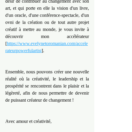
désir de contribuer au changement avec son 
art, et qui porte en elle la vision d'un livre, 
d'un oracle, d'une conférence-spectacle, d'un 
ovni de la création ou de tout autre projet 
créatif à mettre au monde, je vous invite à 
découvrir mon accélérateur 
[
https://www.evelynetoromanian.com/accele
rateurpowerfulartist
].
Ensemble, nous pouvons créer une nouvelle 
réalité où la créativité, le leadership et la 
prospérité se rencontrent dans le plaisir et la 
légèreté, afin de nous permettre de devenir 
de puissant créateur de changement !
Avec amour et créativité,