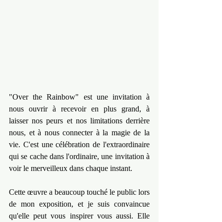
"Over the Rainbow" est une invitation à 
nous ouvrir à recevoir en plus grand, à 
laisser nos peurs et nos limitations derrière 
nous, et à nous connecter à la magie de la 
vie. C'est une célébration de l'extraordinaire 
qui se cache dans l'ordinaire, une invitation à 
voir le merveilleux dans chaque instant.
Cette œuvre a beaucoup touché le public lors 
de mon exposition, et je suis convaincue 
qu'elle peut vous inspirer vous aussi. Elle 