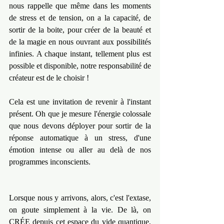
nous rappelle que même dans les moments 
de stress et de tension, on a la capacité, de 
sortir de la boite, pour créer de la beauté et 
de la magie en nous ouvrant aux possibilités 
infinies. A chaque instant, tellement plus est 
possible et disponible, notre responsabilité de 
créateur est de le choisir !
Cela est une invitation de revenir à l'instant 
présent. Oh que je mesure l'énergie colossale 
que nous devons déployer pour sortir de la 
réponse automatique à un stress, d'une 
émotion intense ou aller au delà de nos 
programmes inconscients.
Lorsque nous y arrivons, alors, c'est l'extase, 
on goute simplement à la vie. De là, on 
CRÉE depuis cet espace du vide quantique, 