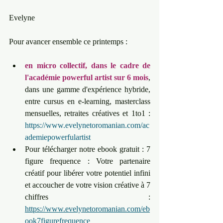
Evelyne
Pour avancer ensemble ce printemps : 
en micro collectif, dans le cadre de 
l'académie powerful artist sur 6 mois
, 
dans une gamme d'expérience hybride, 
entre cursus en e-learning, masterclass 
mensuelles, retraites créatives et 1to1 : 
https://www.evelynetoromanian.com/ac
ademiepowerfulartist
Pour télécharger notre ebook gratuit : 7 
figure frequence : Votre partenaire 
créatif pour libérer votre potentiel infini 
et accoucher de votre vision créative à 7 
chiffres : 
https://www.evelynetoromanian.com/eb
ook7figurefrequence