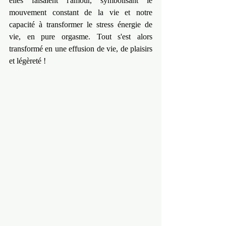
elles faisaient l'amour, symbolisant le 
mouvement constant de la vie et notre 
capacité à transformer le stress énergie de 
vie, en pure orgasme. Tout s'est alors 
transformé en une effusion de vie, de plaisirs 
et légèreté !