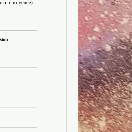
rs en provence)
sion