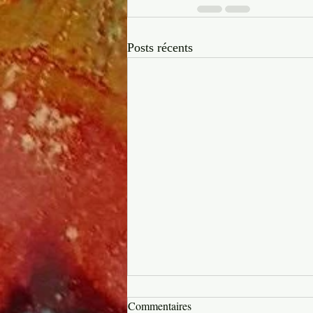
Posts récents
Commentaires